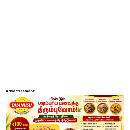
Advertisement