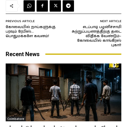
PREVIOUS ARTICLE
NEXT ARTICLE
கோவையில் நாய்களுக்கு
எடப்பாடி பழனிச்சாமி
பரவும் ரேபிஸ்…
சுற்றுப்பயணத்திற்கு தடை
பொதுமக்களே கவனம்!
விதிக்க வேண்டும்-
கோவையில் காங்கிரஸ்
புகார்
Recent News
Coimbatore