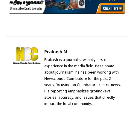
Prakash N
Prakash is a journalist with 4 years of
experience in the media field. Passionate
about journalism, he has been working with
Newsclouds Coimbatore for the past 2
years, focusing on Coimbatore-centric news.
His reporting emphasizes ground-level
stories, accuracy, and issues that directly
impact the local community.