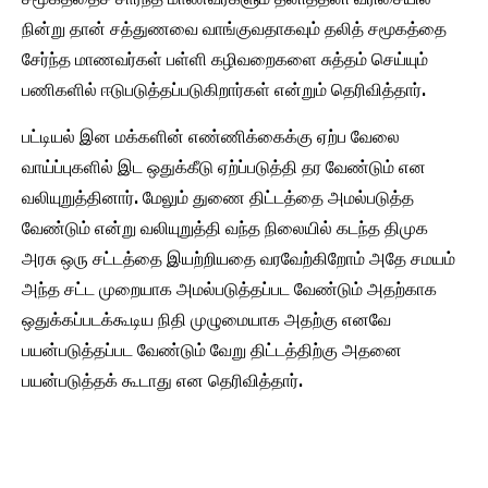
நின்று தான் சத்துணவை வாங்குவதாகவும் தலித் சமூகத்தை
சேர்ந்த மாணவர்கள் பள்ளி கழிவறைகளை சுத்தம் செய்யும்
பணிகளில் ஈடுபடுத்தப்படுகிறார்கள் என்றும் தெரிவித்தார்.
பட்டியல் இன மக்களின் எண்ணிக்கைக்கு ஏற்ப வேலை
வாய்ப்புகளில் இட ஒதுக்கீடு ஏற்ப்படுத்தி தர வேண்டும் என
வலியுறுத்தினார். மேலும் துணை திட்டத்தை அமல்படுத்த
வேண்டும் என்று வலியுறுத்தி வந்த நிலையில் கடந்த திமுக
அரசு ஒரு சட்டத்தை இயற்றியதை வரவேற்கிறோம் அதே சமயம்
அந்த சட்ட முறையாக அமல்படுத்தப்பட வேண்டும் அதற்காக
ஒதுக்கப்படக்கூடிய நிதி முழுமையாக அதற்கு எனவே
பயன்படுத்தப்பட வேண்டும் வேறு திட்டத்திற்கு அதனை
பயன்படுத்தக் கூடாது என தெரிவித்தார்.