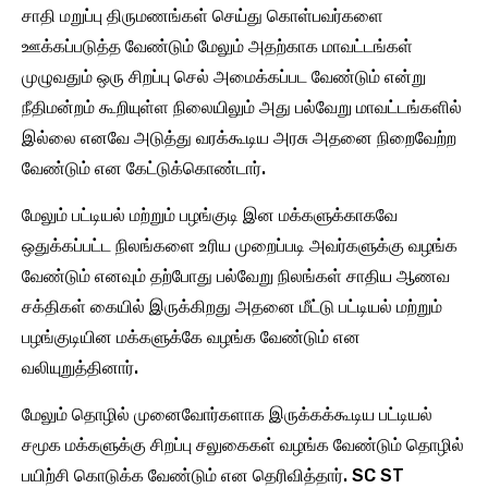
சாதி மறுப்பு திருமணங்கள் செய்து கொள்பவர்களை
ஊக்கப்படுத்த வேண்டும் மேலும் அதற்காக மாவட்டங்கள்
முழுவதும் ஒரு சிறப்பு செல் அமைக்கப்பட வேண்டும் என்று
நீதிமன்றம் கூறியுள்ள நிலையிலும் அது பல்வேறு மாவட்டங்களில்
இல்லை எனவே அடுத்து வரக்கூடிய அரசு அதனை நிறைவேற்ற
வேண்டும் என கேட்டுக்கொண்டார்.
மேலும் பட்டியல் மற்றும் பழங்குடி இன மக்களுக்காகவே
ஒதுக்கப்பட்ட நிலங்களை உரிய முறைப்படி அவர்களுக்கு வழங்க
வேண்டும் எனவும் தற்போது பல்வேறு நிலங்கள் சாதிய ஆணவ
சக்திகள் கையில் இருக்கிறது அதனை மீட்டு பட்டியல் மற்றும்
பழங்குடியின மக்களுக்கே வழங்க வேண்டும் என
வலியுறுத்தினார்.
மேலும் தொழில் முனைவோர்களாக இருக்கக்கூடிய பட்டியல்
சமூக மக்களுக்கு சிறப்பு சலுகைகள் வழங்க வேண்டும் தொழில்
பயிற்சி கொடுக்க வேண்டும் என தெரிவித்தார். SC ST