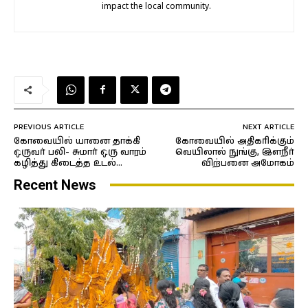
impact the local community.
PREVIOUS ARTICLE
NEXT ARTICLE
கோவையில் யானை தாக்கி
கோவையில் அதிகரிக்கும்
ஒருவர் பலி- சுமார் ஒரு வாரம்
வெயிலால் நுங்கு, இளநீர்
கழித்து கிடைத்த உடல்…
விற்பனை அமோகம்
Recent News