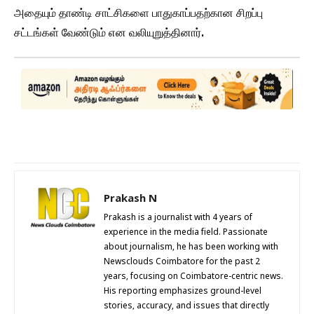
அதையும் தாண்டி சாட்சிகளை பாதுகாப்பதற்கான சிறப்பு
சட்டங்கள் வேண்டும் என வலியுறுத்தினார்.
Prakash N
Prakash is a journalist with 4 years of
experience in the media field. Passionate
about journalism, he has been working with
Newsclouds Coimbatore for the past 2
years, focusing on Coimbatore-centric news.
His reporting emphasizes ground-level
stories, accuracy, and issues that directly