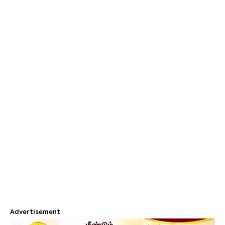
Advertisement