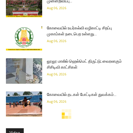
முன்னறிவிப்பு…
Aug 06, 2026
கோவையில் உயர்கல்வி வழிகாட்டி சிறப்பு
முகாம்கள் நடைபெற உள்ளது…
Aug 06, 2026
லூலூ மாலில் ஹெல்மெட் திருட்டு; வைரலாகும்
சிசிடிவி காட்சிகள்
Aug 06, 2026
கோவையில் தடகள் போட்டிகள் துவக்கம்…
Aug 06, 2026