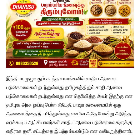
இந்தியா முழுவதும் கடந்த காலங்களில் சாதிய ஆணவ
படுகொலைகள் நடந்துள்ளது தமிழகத்திலும் சாதி ஆணவ
படுகொலைகள் நடந்துள்ளது என தெரிவித்த அவர் இதற்கு என
தமிழக அரசு ஓய்வு பெற்ற நீதிபதி பாஷா தலைமையில் ஒரு
ஆணையத்தை நியமித்துள்ளது எனவே அதே போன்று அடுத்த
வரக்கூடிய ஆட்சியாளர்கள் சாதிய ஆணவ படுகொலைகளுக்கு
எதிராக தனி சட்டத்தை இயற்ற வேண்டும் என வலியுறுத்தினார்.