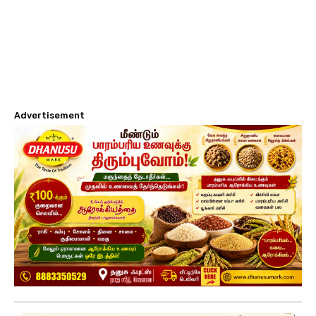
Advertisement