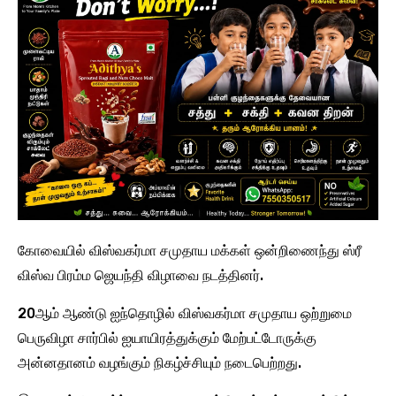
கோவையில் விஸ்வகர்மா சமுதாய மக்கள் ஒன்றிணைந்து ஸ்ரீ
விஸ்வ பிரம்ம ஜெயந்தி விழாவை நடத்தினர்.
20ஆம் ஆண்டு ஐந்தொழில் விஸ்வகர்மா சமுதாய ஒற்றுமை
பெருவிழா சார்பில் ஐயாயிரத்துக்கும் மேற்பட்டோருக்கு
அன்னதானம் வழங்கும் நிகழ்ச்சியும் நடைபெற்றது.