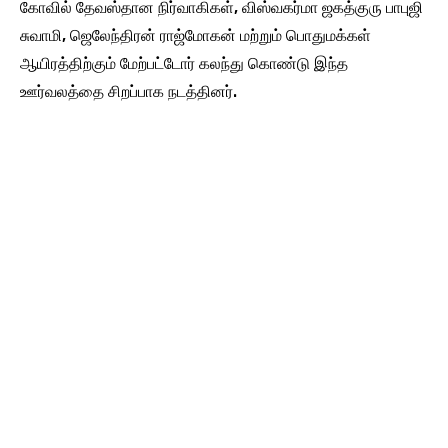
கோவில் தேவஸ்தான நிர்வாகிகள், விஸ்வகர்மா ஜகத்குரு பாபுஜி
சுவாமி, ஜெலேந்திரன் ராஜ்மோகன் மற்றும் பொதுமக்கள்
ஆயிரத்திற்கும் மேற்பட்டோர் கலந்து கொண்டு இந்த
ஊர்வலத்தை சிறப்பாக நடத்தினர்.