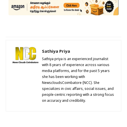
Sathiya Priya
Sathiya priya is an experienced journalist
with 8 years of experience across various
media platforms, and for the past 5 years
she has been working with
NewscloudsCoimbatore (NCC). She
specializes in civic affairs, social issues, and
people-centric reporting with a strong focus
on accuracy and credibility.