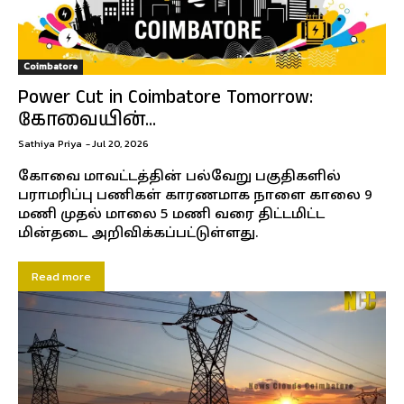
Coimbatore
Power Cut in Coimbatore Tomorrow:
கோவையின்...
Sathiya Priya
-
Jul 20, 2026
கோவை மாவட்டத்தின் பல்வேறு பகுதிகளில்
பராமரிப்பு பணிகள் காரணமாக நாளை காலை 9
மணி முதல் மாலை 5 மணி வரை திட்டமிட்ட
மின்தடை அறிவிக்கப்பட்டுள்ளது.
Read more