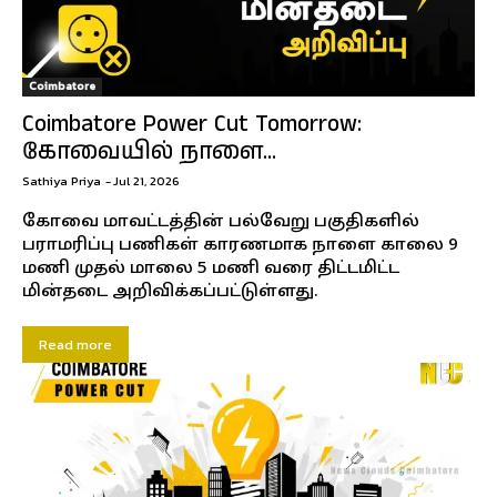
Coimbatore
Coimbatore Power Cut Tomorrow:
கோவையில் நாளை...
Sathiya Priya
-
Jul 21, 2026
கோவை மாவட்டத்தின் பல்வேறு பகுதிகளில்
பராமரிப்பு பணிகள் காரணமாக நாளை காலை 9
மணி முதல் மாலை 5 மணி வரை திட்டமிட்ட
மின்தடை அறிவிக்கப்பட்டுள்ளது.
Read more