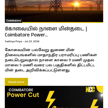
Coimbatore
கோவையில் நாளை மின்தடை |
Coimbatore Power...
Sathiya Priya
-
Jul 23, 2026
கோவையின் பல்வேறு துணை மின்
நிலையங்களில் மாதாந்திர பராமரிப்பு பணிகள்
நடைபெறுவதால் நாளை காலை 9 மணி முதல்
மாலை 5 மணி வரை பல பகுதிகளில் திட்டமிட்ட
மின் தடை அறிவிக்கப்பட்டுள்ளது.
Read more