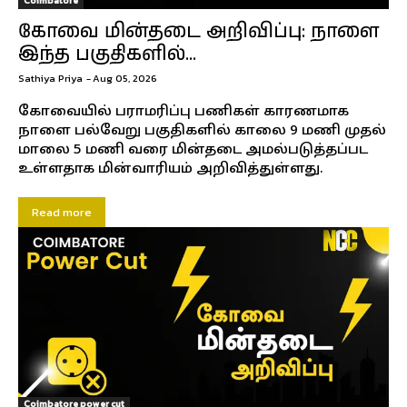
Coimbatore
கோவை மின்தடை அறிவிப்பு: நாளை
இந்த பகுதிகளில்...
Sathiya Priya
-
Aug 05, 2026
கோவையில் பராமரிப்பு பணிகள் காரணமாக
நாளை பல்வேறு பகுதிகளில் காலை 9 மணி முதல்
மாலை 5 மணி வரை மின்தடை அமல்படுத்தப்பட
உள்ளதாக மின்வாரியம் அறிவித்துள்ளது.
Read more
Coimbatore power cut