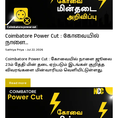
Coimbatore power cut
Coimbatore Power Cut : கோவையில்
நாளை...
Sathiya Priya
-
Jul 22, 2026
Coimbatore Power Cut : கோவையில் நாளை ஜூலை
23ம் தேதி மின் தடை ஏற்படும் இடங்கள் குறித்த
விவரங்களை மின்வாரியம் வெளியிட்டுள்ளது.
Read more