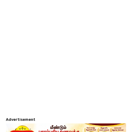
Advertisement