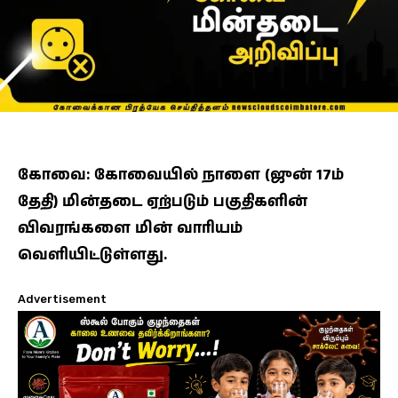
கோவை: கோவையில் நாளை (ஜுன் 17ம்
தேதி) மின்தடை ஏற்படும் பகுதிகளின்
விவரங்களை மின் வாரியம்
வெளியிட்டுள்ளது.
Advertisement