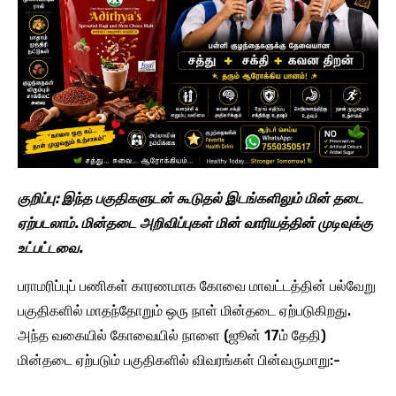
குறிப்பு: இந்த பகுதிகளுடன் கூடுதல் இடங்களிலும் மின் தடை
ஏற்படலாம். மின்தடை அறிவிப்புகள் மின் வாரியத்தின் முடிவுக்கு
உட்பட்டவை.
பராமரிப்புப் பணிகள் காரணமாக கோவை மாவட்டத்தின் பல்வேறு
பகுதிகளில் மாதந்தோறும் ஒரு நாள் மின்தடை ஏற்படுகிறது.
அந்த வகையில் கோவையில் நாளை (ஜூன் 17ம் தேதி)
மின்தடை ஏற்படும் பகுதிகளில் விவரங்கள் பின்வருமாறு:-