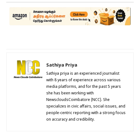
Sathiya Priya
Sathiya priya is an experienced journalist
with 8 years of experience across various
media platforms, and for the past 5 years
she has been working with
NewscloudsCoimbatore (NCC). She
specializes in civic affairs, social issues, and
people-centric reporting with a strong focus
on accuracy and credibility.