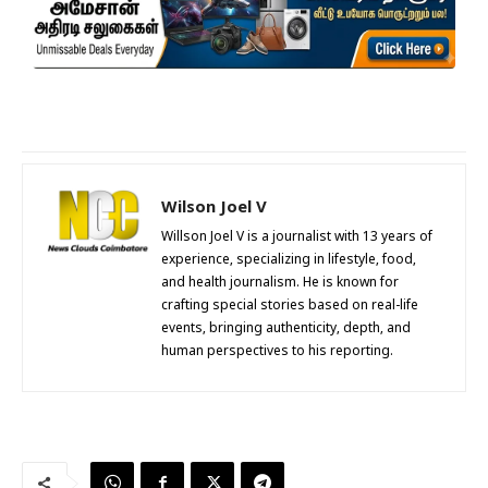
Wilson Joel V
Willson Joel V is a journalist with 13 years of
experience, specializing in lifestyle, food,
and health journalism. He is known for
crafting special stories based on real-life
events, bringing authenticity, depth, and
human perspectives to his reporting.