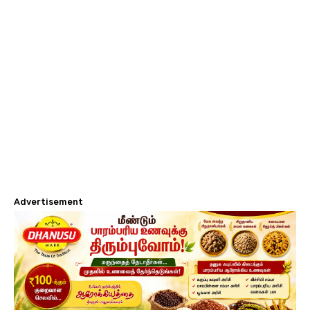
Advertisement