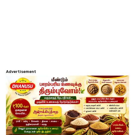
Advertisement