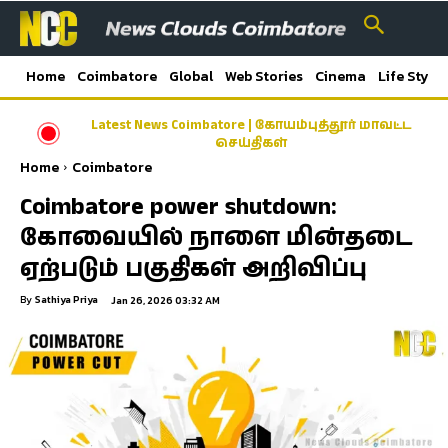
Home
Coimbatore
Global
Web Stories
Cinema
Life Style
Latest News Coimbatore | கோயம்புத்தூர் மாவட்ட
செய்திகள்
Home
Coimbatore
Coimbatore power shutdown:
கோவையில் நாளை மின்தடை
ஏற்படும் பகுதிகள் அறிவிப்பு
By
Sathiya Priya
Jan 26, 2026 03:32 AM