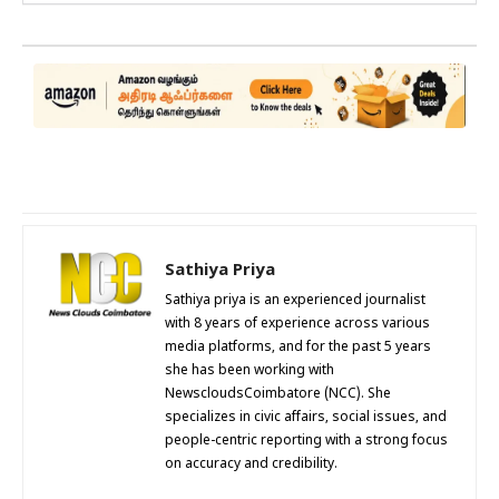
Sathiya Priya
Sathiya priya is an experienced journalist
with 8 years of experience across various
media platforms, and for the past 5 years
she has been working with
NewscloudsCoimbatore (NCC). She
specializes in civic affairs, social issues, and
people-centric reporting with a strong focus
on accuracy and credibility.