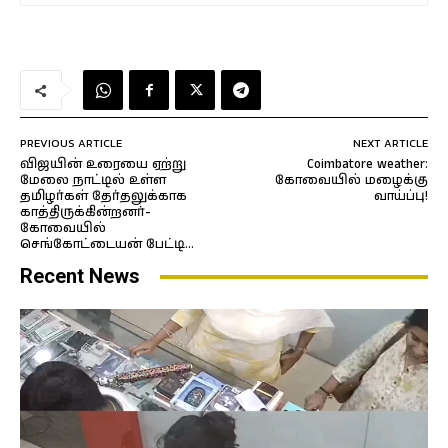
PREVIOUS ARTICLE
NEXT ARTICLE
விஜயின் உரையை ஏற்று
Coimbatore weather:
மேலை நாட்டில் உள்ள
கோவையில் மழைக்கு
தமிழர்கள் தேர்தலுக்காக
வாய்ப்பு!
காத்திருக்கின்றனர்-
கோவையில்
செங்கோட்டையன் பேட்டி…
Recent News