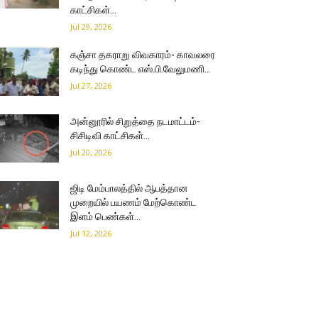
காட்சிகள்…
Jul 29, 2026
கஞ்சா தகராறு விவகாரம்- காவலரை
கடிந்து கொண்ட எஸ்.பி.வேலுமணி…
Jul 27, 2026
அன்னூரில் சிறுத்தை நடமாட்டம்-
சிசிடிவி காட்சிகள்…
Jul 20, 2026
ஜிடி மேம்பாலத்தில் ஆபத்தான
முறையில் பயணம் மேற்கொண்ட
இளம் பெண்கள்…
Jul 12, 2026