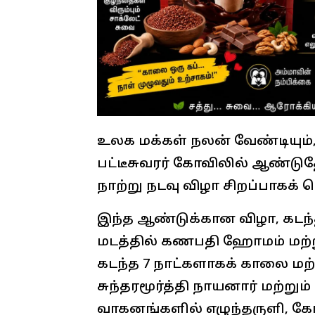
உலக மக்கள் நலன் வேண்டியும்,
பட்டீசுவரர் கோவிலில் ஆண்டு
நாற்று நடவு விழா சிறப்பாகக்
இந்த ஆண்டுக்கான விழா, கடந்
மடத்தில் கணபதி ஹோமம் மற்ற
கடந்த 7 நாட்களாகக் காலை மற
சுந்தரமூர்த்தி நாயனார் மற்றும்
வாகனங்களில் எழுந்தருளி, கோவ