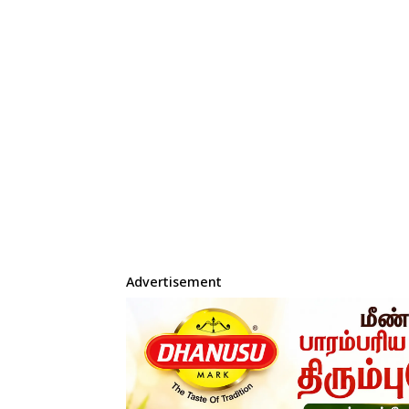
Advertisement