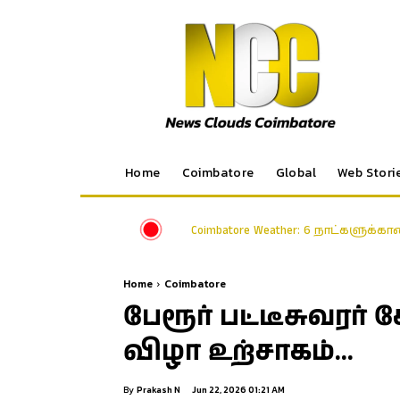
Home
Coimbatore
Global
Web Stori
Coimbatore Weather: 6 நாட்களுக
Home
Coimbatore
பேரூர் பட்டீசுவரர்
விழா உற்சாகம்…
By
Prakash N
Jun 22, 2026 01:21 AM