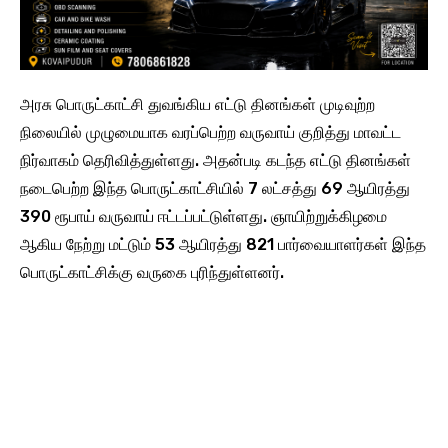
அரசு பொருட்காட்சி துவங்கிய எட்டு தினங்கள் முடிவுற்ற
நிலையில் முழுமையாக வரப்பெற்ற வருவாய் குறித்து மாவட்ட
நிர்வாகம் தெரிவித்துள்ளது. அதன்படி கடந்த எட்டு தினங்கள்
நடைபெற்ற இந்த பொருட்காட்சியில் 7 லட்சத்து 69 ஆயிரத்து
390 ரூபாய் வருவாய் ஈட்டப்பட்டுள்ளது. ஞாயிற்றுக்கிழமை
ஆகிய நேற்று மட்டும் 53 ஆயிரத்து 821 பார்வையாளர்கள் இந்த
பொருட்காட்சிக்கு வருகை புரிந்துள்ளனர்.