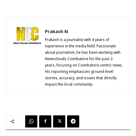
Prakash N
Prakash is a journalist with 4 years of
experience in the media field. Passionate
about journalism, he has been working with
Newsclouds Coimbatore for the past 2
years, focusing on Coimbatore-centric news.
His reporting emphasizes ground-level
stories, accuracy, and issues that directly
impact the local community.