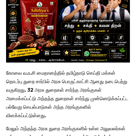
கோவை வ.உ.சி மைதானத்தில் தமிழ்நாடு செய்தி மக்கள்
தொடர்பு துறை சார்பில் அரசு பொருட்காட்சி ஆனது நடைபெற்று
வருகிறது. 32 அரசு துறைகள் சார்ந்த அரங்குகள்
அமைக்கப்பட்டு அந்தந்த துறைகள் சார்ந்து முன்னெடுக்கப்பட்ட
பல்வேறு செயல்பாடுகள் அந்த அரங்குகளில்
விளக்கப்பட்டுள்ளது.
மேலும் அந்தந்த அரசு துறை அரங்குகளில் உள்ள அலுவலர்கள்