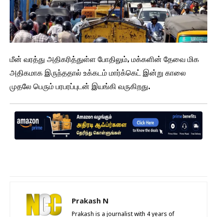
மீன் வரத்து அதிகரித்துள்ள போதிலும், மக்களின் தேவை மிக
அதிகமாக இருந்ததால் உக்கடம் மார்க்கெட் இன்று காலை
முதலே பெரும் பரபரப்புடன் இயங்கி வருகிறது.
Prakash N
Prakash is a journalist with 4 years of