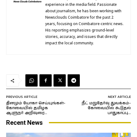
experience in the media field. Passionate
about journalism, he has been working with
Newsclouds Coimbatore for the past 2
years, focusing on Coimbatore-centric news.
His reporting emphasizes ground-level
stories, accuracy, and issues that directly
impact the local community.
PREVIOUS ARTICLE
NEXT ARTICLE
தினமும் யோகா செய்யுங்கள்-
நீட் மறுதேர்வு துவக்கம்-
கோவையில் தமிழக
கோவையில் கூடுதல்
ஆளுநர் அறிவுரை…
பாதுகாப்பு…
Recent News