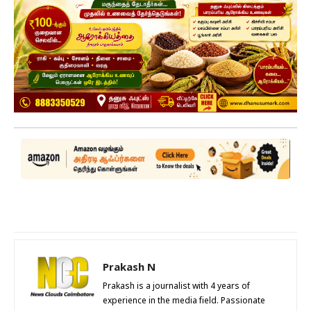
Prakash N
Prakash is a journalist with 4 years of
experience in the media field. Passionate