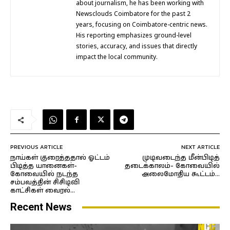
about journalism, he has been working with
Newsclouds Coimbatore for the past 2
years, focusing on Coimbatore-centric news.
His reporting emphasizes ground-level
stories, accuracy, and issues that directly
impact the local community.
PREVIOUS ARTICLE
NEXT ARTICLE
நாய்கள் குரைத்ததால் ஓட்டம்
முடிவடைந்த மீன்பிடித்
பிடித்த யானைகள்-
தடைக்காலம்- கோவையில்
கோவையில் நடந்த
அலைமோதிய கூட்டம்…
சம்பவத்தின் சிசிடிவி
காட்சிகள் வைரல்…
Recent News