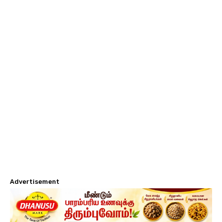
Advertisement