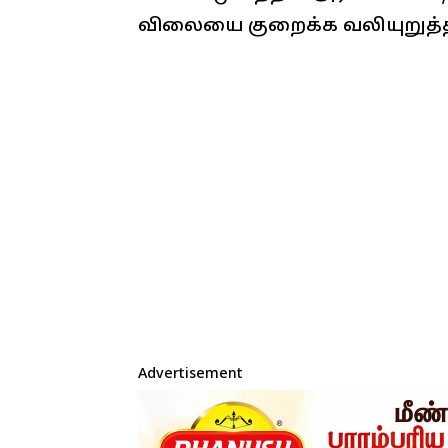
விலையை குறைக்க வலியுறுத்த
Advertisement