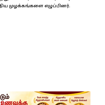
ிய முழக்கங்களை எழுப்பினர்.