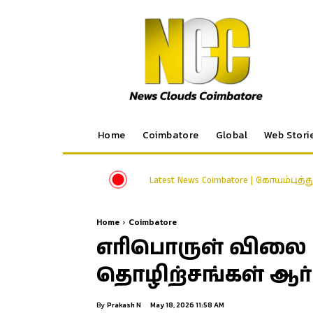
Home
Coimbatore
Global
Web Stori
Latest News Coimbatore | கோயம்புத்
Home
Coimbatore
எரிபொருள் விலை 
தொழிற்சங்கள் ஆர்ப
By
Prakash N
May 18, 2026 11:58 AM