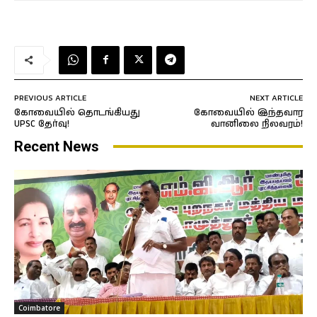
PREVIOUS ARTICLE
NEXT ARTICLE
கோவையில் தொடங்கியது
கோவையில் இந்தவார
UPSC தேர்வு!
வானிலை நிலவரம்!
Recent News
Coimbatore