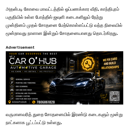
அதன்படி கோவை மாவட்டத்தில் ஒப்பணக்கார வீதி, காந்திபுரம்
பகுதியில் உள்ள போத்தீஸ் ஜவுளி கடைகளிலும் நேற்று
முன்தினம் முதல் சோதனை மேற்கொள்ளப்பட்டு வந்த நிலையில்
மூன்றாவது நாளான இன்றும் சோதனையானது தொடர்கிறது.
Advertisement
வருமானவரித் துறை சோதனையில் இரண்டு கடைகளும் மூன்று
நாட்களாக பூட்டப்பட்டு உள்ளது.