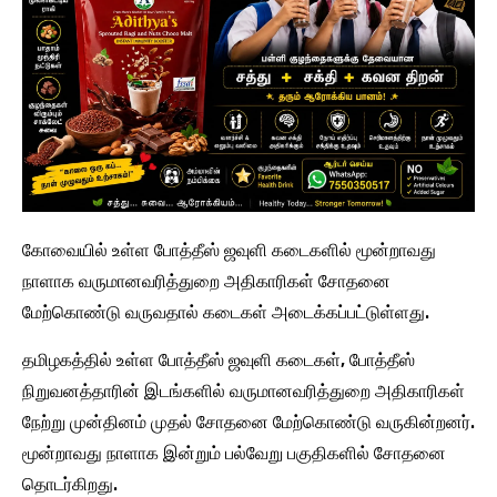
கோவையில் உள்ள போத்தீஸ் ஜவுளி கடைகளில் மூன்றாவது
நாளாக வருமானவரித்துறை அதிகாரிகள் சோதனை
மேற்கொண்டு வருவதால் கடைகள் அடைக்கப்பட்டுள்ளது.
தமிழகத்தில் உள்ள போத்தீஸ் ஜவுளி கடைகள், போத்தீஸ்
நிறுவனத்தாரின் இடங்களில் வருமானவரித்துறை அதிகாரிகள்
நேற்று முன்தினம் முதல் சோதனை மேற்கொண்டு வருகின்றனர்.
மூன்றாவது நாளாக இன்றும் பல்வேறு பகுதிகளில் சோதனை
தொடர்கிறது.