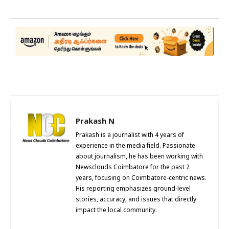
Prakash N
Prakash is a journalist with 4 years of
experience in the media field. Passionate
about journalism, he has been working with
Newsclouds Coimbatore for the past 2
years, focusing on Coimbatore-centric news.
His reporting emphasizes ground-level
stories, accuracy, and issues that directly
impact the local community.