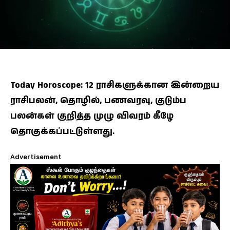
Today Horoscope: 12 ராசிகளுக்கான இன்றைய
ராசிபலன், தொழில், பணவரவு, குடும்ப
பலன்கள் குறித்த முழு விவரம் கீழே
தொகுக்கப்பட்டுள்ளது.
Advertisement