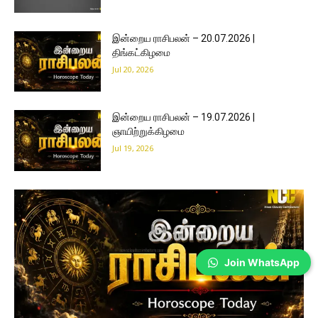
இன்றைய ராசிபலன் – 20.07.2026 |
திங்கட்கிழமை
Jul 20, 2026
இன்றைய ராசிபலன் – 19.07.2026 |
ஞாயிற்றுக்கிழமை
Jul 19, 2026
Join WhatsApp