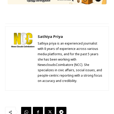
Sathiya Priya
Sathiya priya is an experienced journalist
with 8 years of experience across various
media platforms, and for the past 5 years
she has been working with
NewscloudsCoimbatore (NCC). She
specializes in civic affairs, social issues, and
people-centric reporting with a strong focus
on accuracy and credibility.