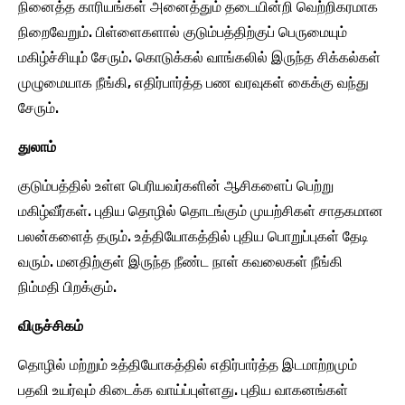
நினைத்த காரியங்கள் அனைத்தும் தடையின்றி வெற்றிகரமாக
நிறைவேறும். பிள்ளைகளால் குடும்பத்திற்குப் பெருமையும்
மகிழ்ச்சியும் சேரும். கொடுக்கல் வாங்கலில் இருந்த சிக்கல்கள்
முழுமையாக நீங்கி, எதிர்பார்த்த பண வரவுகள் கைக்கு வந்து
சேரும்.
துலாம்
குடும்பத்தில் உள்ள பெரியவர்களின் ஆசிகளைப் பெற்று
மகிழ்வீர்கள். புதிய தொழில் தொடங்கும் முயற்சிகள் சாதகமான
பலன்களைத் தரும். உத்தியோகத்தில் புதிய பொறுப்புகள் தேடி
வரும். மனதிற்குள் இருந்த நீண்ட நாள் கவலைகள் நீங்கி
நிம்மதி பிறக்கும்.
விருச்சிகம்
தொழில் மற்றும் உத்தியோகத்தில் எதிர்பார்த்த இடமாற்றமும்
பதவி உயர்வும் கிடைக்க வாய்ப்புள்ளது. புதிய வாகனங்கள்