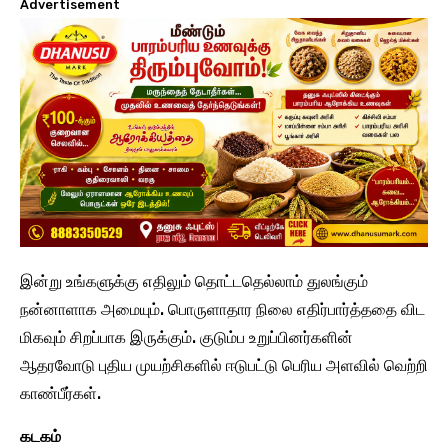
Advertisement
இன்று உங்களுக்கு எதிலும் தொட்டதெல்லாம் துலங்கும்
நன்னாளாக அமையும். பொருளாதார நிலை எதிர்பார்த்ததை விட
மிகவும் சிறப்பாக இருக்கும். குடும்ப உறுப்பினர்களின்
ஆதரவோடு புதிய முயற்சிகளில் ஈடுபட்டு பெரிய அளவில் வெற்றி
காண்பீர்கள்.
கடகம்