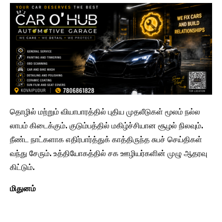
தொழில் மற்றும் வியாபாரத்தில் புதிய முதலீடுகள் மூலம் நல்ல
லாபம் கிடைக்கும். குடும்பத்தில் மகிழ்ச்சியான சூழல் நிலவும்.
நீண்ட நாட்களாக எதிர்பார்த்துக் காத்திருந்த சுபச் செய்திகள்
வந்து சேரும். உத்தியோகத்தில் சக ஊழியர்களின் முழு ஆதரவு
கிட்டும்.
மிதுனம்