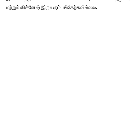
மற்றும் விக்னேஷ் இருவரும் பங்கேற்கவில்லை.