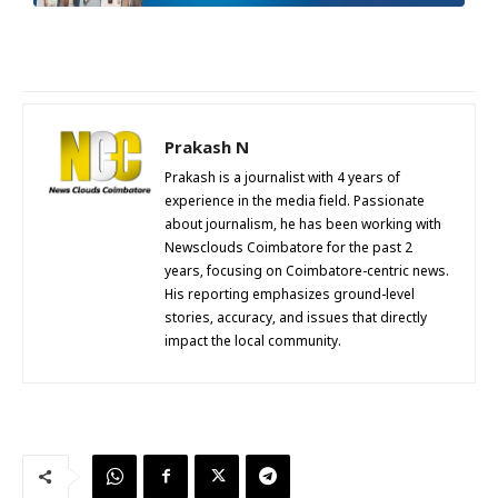
Prakash N
Prakash is a journalist with 4 years of
experience in the media field. Passionate
about journalism, he has been working with
Newsclouds Coimbatore for the past 2
years, focusing on Coimbatore-centric news.
His reporting emphasizes ground-level
stories, accuracy, and issues that directly
impact the local community.