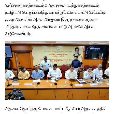
மேற்கொள்வதற்காகவும் ஆலோசனை நடத்துவதற்காகவும்
தமிழ்நாடு பொதுப்பணித்துறை மற்றும் விளையாட்டு மேம்பாட்டு
துறை அமைச்சர் ஆதவ் அர்ஜுனா இன்று காலை வருகை
புரிந்தார். காலை நேரு உள்விளையாட்டு அரங்கில் ஆய்வு
மேற்கொண்டார்.
அதனை தொடர்ந்து கோவை மாவட்ட ஆட்சியர் அலுவலகத்தில்