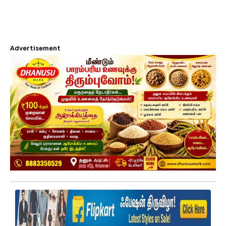
Advertisement