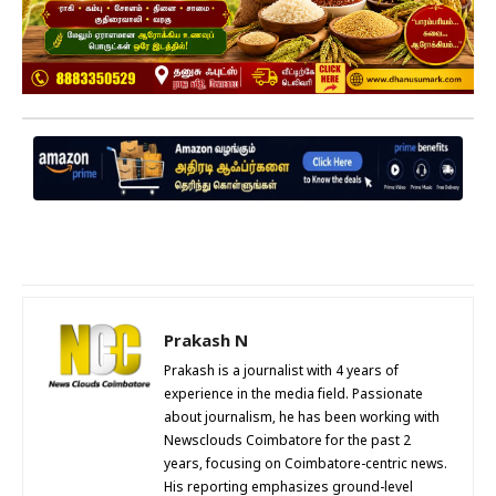
Prakash N
Prakash is a journalist with 4 years of
experience in the media field. Passionate
about journalism, he has been working with
Newsclouds Coimbatore for the past 2
years, focusing on Coimbatore-centric news.
His reporting emphasizes ground-level