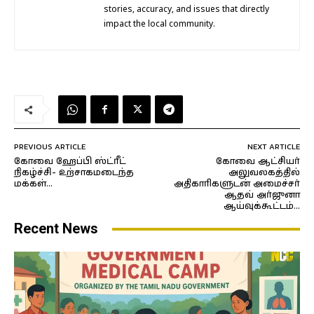
stories, accuracy, and issues that directly
impact the local community.
PREVIOUS ARTICLE
NEXT ARTICLE
கோவை ஹேப்பி ஸ்ட்ரீட்
கோவை ஆட்சியர்
நிகழ்ச்சி- உற்சாகமடைந்த
அலுவலகத்தில்
மக்கள்…
அதிகாரிகளுடன் அமைச்சர்
ஆதவ் அர்ஜுனா
ஆய்வுக்கூட்டம்…
Recent News