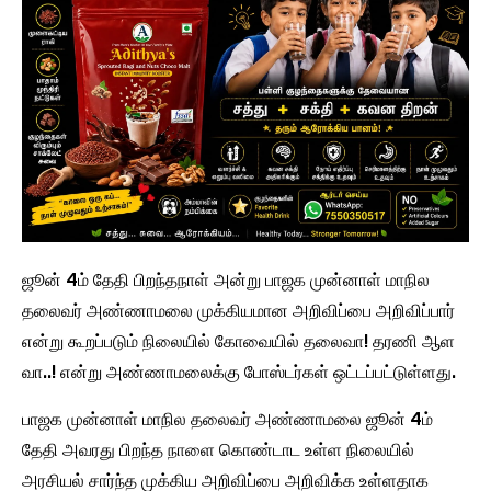
ஜூன் 4ம் தேதி பிறந்தநாள் அன்று பாஜக முன்னாள் மாநில
தலைவர் அண்ணாமலை முக்கியமான அறிவிப்பை அறிவிப்பார்
என்று கூறப்படும் நிலையில் கோவையில் தலைவா! தரணி ஆள
வா..! என்று அண்ணாமலைக்கு போஸ்டர்கள் ஒட்டப்பட்டுள்ளது.
பாஜக முன்னாள் மாநில தலைவர் அண்ணாமலை ஜூன் 4ம்
தேதி அவரது பிறந்த நாளை கொண்டாட உள்ள நிலையில்
அரசியல் சார்ந்த முக்கிய அறிவிப்பை அறிவிக்க உள்ளதாக