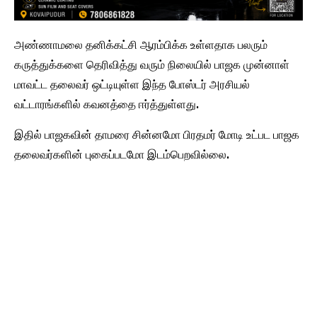
அண்ணாமலை தனிக்கட்சி ஆரம்பிக்க உள்ளதாக பலரும்
கருத்துக்களை தெரிவித்து வரும் நிலையில் பாஜக முன்னாள்
மாவட்ட தலைவர் ஒட்டியுள்ள இந்த போஸ்டர் அரசியல்
வட்டாரங்களில் கவனத்தை ஈர்த்துள்ளது.
இதில் பாஜகவின் தாமரை சின்னமோ பிரதமர் மோடி உட்பட பாஜக
தலைவர்களின் புகைப்படமோ இடம்பெறவில்லை.