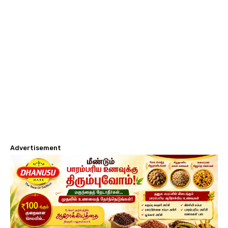
Advertisement