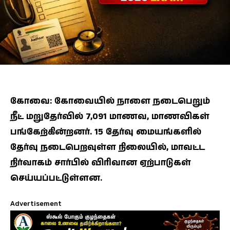
கோவை: கோவையில் நாளை நடைபெறும்
நீட் மறுதேர்வில் 7,091 மாணவ, மாணவிகள்
பங்கேற்கின்றனர். 15 தேர்வு மையங்களில்
தேர்வு நடைபெறவுள்ள நிலையில், மாவட்ட
நிர்வாகம் சார்பில் விரிவான ஏற்பாடுகள்
செய்யப்பட்டுள்ளன.
Advertisement