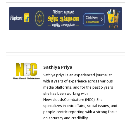
Sathiya Priya
Sathiya priya is an experienced journalist
with 8 years of experience across various
media platforms, and for the past 5 years
she has been working with
NewscloudsCoimbatore (NCC). She
specializes in civic affairs, social issues, and
people-centric reporting with a strong focus
on accuracy and credibility.