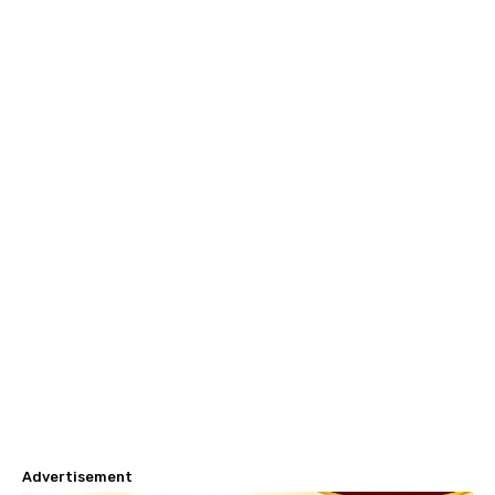
Advertisement