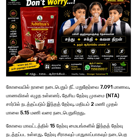
கோவையில் நாளை நடைபெறும் நீட் மறுதேர்வை 7,091 மாணவ,
மாணவிகள் எழுத உள்ளனர். தேசிய தேர்வு முகமை (NTA)
சார்பில் நடத்தப்படும் இந்தத் தேர்வு, மதியம் 2 மணி முதல்
மாலை 5.15 மணி வரை நடைபெறுகிறது.
கோவை மாவட்டத்தில் 15 தேர்வு மையங்களில் இந்தத் தேர்வு
நடத்தப்பட உள்ளது. தேர்வு சீராகவும் பாதுகாப்பாகவும் நடைபெற