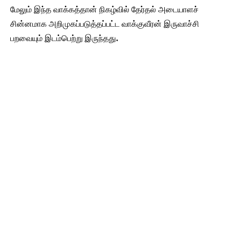
மேலும் இந்த வாக்கத்தான் நிகழ்வில் தேர்தல் அடையாளச்
சின்னமாக அறிமுகப்படுத்தப்பட்ட வாக்குவீரன் இருவாச்சி
பறவையும் இடம்பெற்று இருந்தது.