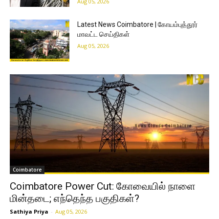
Aug 05, 2026
Latest News Coimbatore | கோயம்புத்தூர்
மாவட்ட செய்திகள்
Aug 05, 2026
Coimbatore
Coimbatore Power Cut: கோவையில் நாளை
மின்தடை; எந்தெந்த பகுதிகள்?
Sathiya Priya
-
Aug 05, 2026