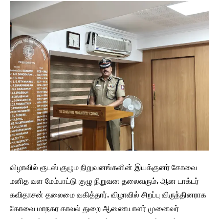
விழாவில் ரூடஸ் குழும நிறுவனங்களின் இயக்குனர் கோவை
மனித வள மேம்பாட்டு குழு நிறுவன தலைவரும், ஆன டாக்டர்
கவிதாசன் தலைமை வகித்தார். விழாவில் சிறப்பு விருந்தினராக
கோவை மாநகர காவல் துறை ஆணையாளர் முனைவர்