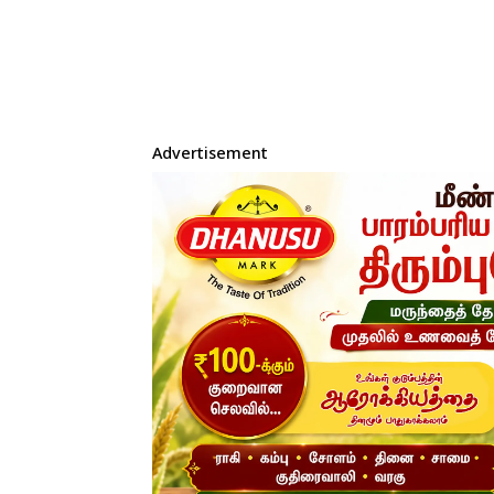
Advertisement