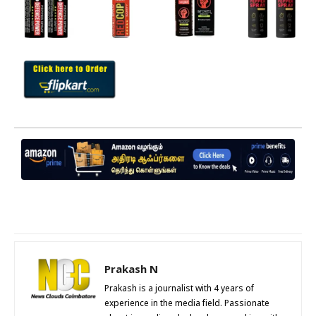
Prakash N
Prakash is a journalist with 4 years of
experience in the media field. Passionate