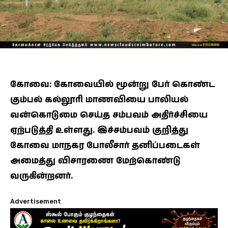
கோவை: கோவையில் மூன்று பேர் கொண்ட
கும்பல் கல்லூரி மாணவியை பாலியல்
வன்கொடுமை செய்த சம்பவம் அதிர்ச்சியை
ஏற்படுத்தி உள்ளது.
இச்சம்பவம் குறித்து
கோவை மாநகர போலீசார் தனிப்படைகள்
அமைத்து விசாரணை மேற்கொண்டு
வருகின்றனர்.
Advertisement