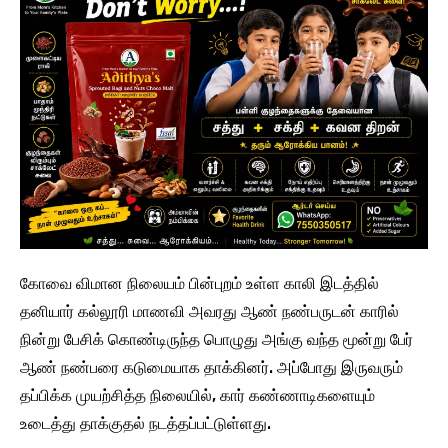
கோவை விமான நிலையம் பின்புறம் உள்ள காலி இடத்தில்
தனியார் கல்லூரி மாணவி அவரது ஆண் நண்பருடன் காரில்
நின்று பேசிக் கொண்டிருந்த பொழுது அங்கு வந்த மூன்று பேர்
ஆண் நண்பரை கடுமையாக தாக்கினர். அப்போது இருவரும்
தப்பிக்க முயற்சித்த நிலையில், கார் கண்ணாடிகளையும்
உடைத்து தாக்குதல் நடத்தப்பட்டுள்ளது.