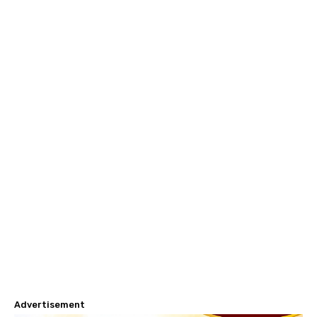
Advertisement