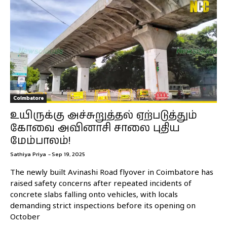
Coimbatore
உயிருக்கு அச்சுறுத்தல் ஏற்படுத்தும்
கோவை அவினாசி சாலை புதிய
மேம்பாலம்!
Sathiya Priya
-
Sep 19, 2025
The newly built Avinashi Road flyover in Coimbatore has
raised safety concerns after repeated incidents of
concrete slabs falling onto vehicles, with locals
demanding strict inspections before its opening on
October