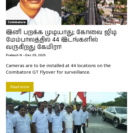
Coimbatore
இனி பறக்க முடியாது; கோவை ஜிடி
மேம்பாலத்தில் 44 இடங்களில்
வருகிறது கேமிரா!
Prakash N
-
Dec 05, 2025
Cameras are to be installed at 44 locations on the
Coimbatore GT Flyover for surveillance.
Read more