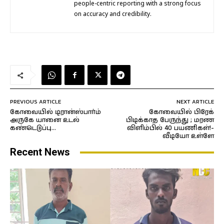
people-centric reporting with a strong focus
on accuracy and credibility.
PREVIOUS ARTICLE
NEXT ARTICLE
கோவையில் டிரான்ஸ்பார்ம்
கோவையில் பிரேக்
அருகே யானை உடல்
பிடிக்காத பேருந்து ; மரண
கண்டெடுப்பு…
விளிம்பில் 40 பயணிகள்!-
வீடியோ உள்ளே
Recent News