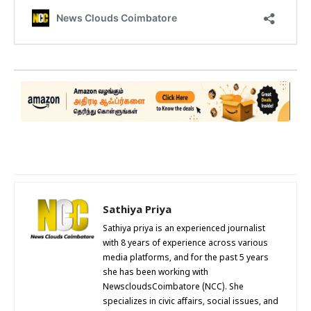
Sathiya Priya
Sathiya priya is an experienced journalist
with 8 years of experience across various
media platforms, and for the past 5 years
she has been working with
NewscloudsCoimbatore (NCC). She
specializes in civic affairs, social issues, and