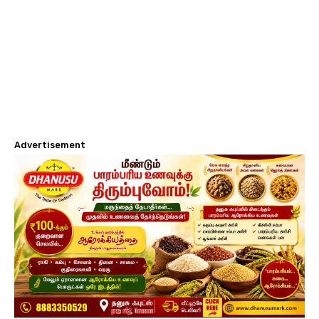
Advertisement