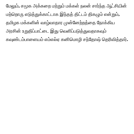
மேலும், சமூக அக்கறை மற்றும் மக்கள் நலன் சார்ந்த ஆட்சியின்
மற்றொரு எடுத்துக்காட்டாக இந்தத் திட்டம் திகழும் என்றும்,
தமிழக மக்களின் வாழ்வாதார முன்னேற்றத்தை நோக்கிய
அரசின் உறுதிப்பாட்டை இது வெளிப்படுத்துவதாகவும்
கவுண்டம்பாளையம் எம்எல்ஏ கனிமொழி சந்தோஷ் தெரிவித்தார்.