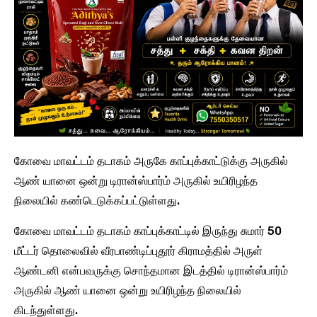
கோவை மாவட்டம் தடாகம் அருகே காப்புக்காட்டுக்கு அருகில்
ஆண் யானை ஒன்று டிரான்ஸ்பார்ம் அருகில் உயிரிழந்த
நிலையில் கண்டெடுக்கப்பட்டுள்ளது.
கோவை மாவட்டம் தடாகம் காப்புக்காட்டில் இருந்து சுமார் 50
மீட்டர் தொலைவில் வீரபாண்டிப்புதூர் கிராமத்தில் அருள்
ஆண்டனி என்பவருக்கு சொந்தமான இடத்தில் டிரான்ஸ்பார்ம்
அருகில் ஆண் யானை ஒன்று உயிரிழந்த நிலையில்
கிடந்துள்ளது.