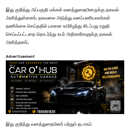
இது குறித்து அப்பகுதி மக்கள் வனத்துறையினருக்கு தகவல்
அளித்துள்ளனர். தகவலை அடுத்து வனப்பணியாளர்கள்
தணிக்கை செய்ததில் யானை உயிரிழந்து கிடப்பது உறுதி
செய்யப்பட்டதை தொடர்ந்து உயர் அதிகாரிகளுக்கு தகவல்
அளித்தனர்.
Advertisement
இது குறித்து வனத்துறையினர் மற்றும் தடாகம்