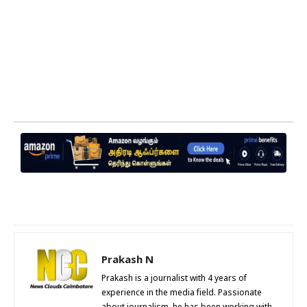
Prakash N
Prakash is a journalist with 4 years of
experience in the media field. Passionate