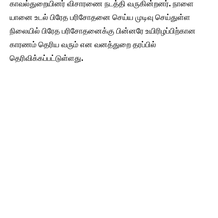
காவல்துறையினர் விசாரணை நடத்தி வருகின்றனர். நாளை
யானை உடல் பிரேத பரிசோதனை செய்ய முடிவு செய்துள்ள
நிலையில் பிரேத பரிசோதனைக்கு பின்னரே உயிரிழப்பிற்கான
காரணம் தெரிய வரும் என வனத்துறை தரப்பில்
தெரிவிக்கப்பட்டுள்ளது.