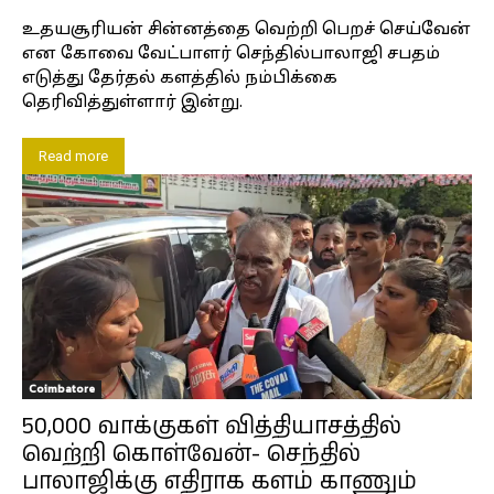
உதயசூரியன் சின்னத்தை வெற்றி பெறச் செய்வேன்
என கோவை வேட்பாளர் செந்தில்பாலாஜி சபதம்
எடுத்து தேர்தல் களத்தில் நம்பிக்கை
தெரிவித்துள்ளார் இன்று.
Read more
Coimbatore
50,000 வாக்குகள் வித்தியாசத்தில்
வெற்றி கொள்வேன்- செந்தில்
பாலாஜிக்கு எதிராக களம் காணும்