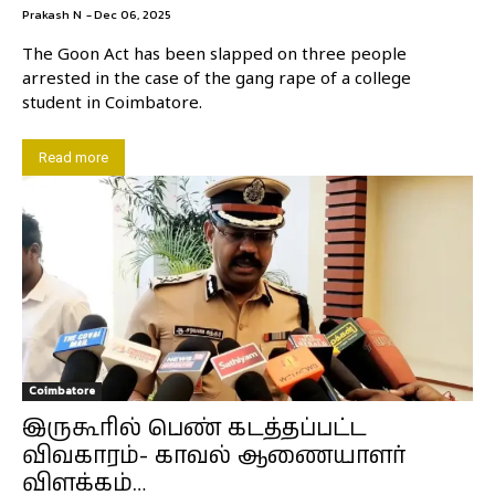
Prakash N
-
Dec 06, 2025
The Goon Act has been slapped on three people
arrested in the case of the gang rape of a college
student in Coimbatore.
Read more
Coimbatore
இருகூரில் பெண் கடத்தப்பட்ட
விவகாரம்- காவல் ஆணையாளர்
விளக்கம்…