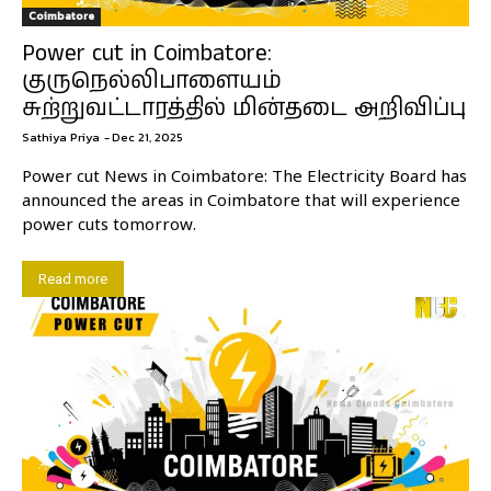
Coimbatore
Power cut in Coimbatore:
குருநெல்லிபாளையம்
சுற்றுவட்டாரத்தில் மின்தடை அறிவிப்பு
Sathiya Priya
-
Dec 21, 2025
Power cut News in Coimbatore: The Electricity Board has
announced the areas in Coimbatore that will experience
power cuts tomorrow.
Read more