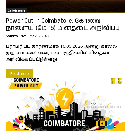
Coimbatore
Power Cut in Coimbatore: கோவை
நாளைய (மே 16) மின்தடை அறிவிப்பு!
Sathiya Priya
-
May 15, 2026
பராமரிப்பு காரணமாக 16.05.2026 அன்று காலை
முதல் மாலை வரை பல பகுதிகளில் மின்தடை
அறிவிக்கப்பட்டுள்ளது
Read more