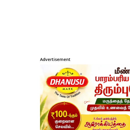
Advertisement