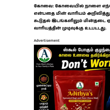
கோவை: கோவையில் நாளை எந்தெந்
என்பதை மின் வாரியம் அறிவித்து
கூடுதல் இடங்களிலும் மின்தடை ஏற்
வாரியத்தின் முடிவுக்கு உட்பட்டது.
Advertisement