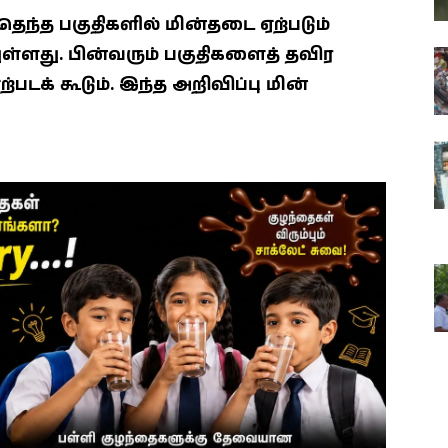
த பகுதிகளில் மின்தடை ஏற்படும்
ள்ளது. பின்வரும் பகுதிகளைத் தவிர
படக் கூடும். இந்த அறிவிப்பு மின்