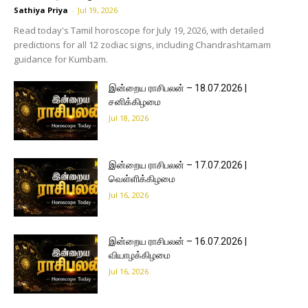
Sathiya Priya
-
Jul 19, 2026
Read today's Tamil horoscope for July 19, 2026, with detailed
predictions for all 12 zodiac signs, including Chandrashtamam
guidance for Kumbam.
இன்றைய ராசிபலன் – 18.07.2026 |
சனிக்கிழமை
Jul 18, 2026
இன்றைய ராசிபலன் – 17.07.2026 |
வெள்ளிக்கிழமை
Jul 16, 2026
இன்றைய ராசிபலன் – 16.07.2026 |
வியாழக்கிழமை
Jul 16, 2026