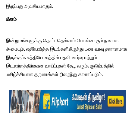
இருப்பது அவசியமாகும்.
மீனம்
இன்று உங்களுக்கு தொட்டதெல்லாம் பொன்னாகும் நாளாக
அமையும். எதிர்பார்த்த இடங்களிலிருந்து பண வரவு தாராளமாக
இருக்கும். உத்தியோகத்தில் பதவி உயர்வு மற்றும்
இடமாற்றத்திற்கான வாய்ப்புகள் தேடி வரும். குடும்பத்தில்
மகிழ்ச்சியான தருணங்கள் நிறைந்து காணப்படும்.