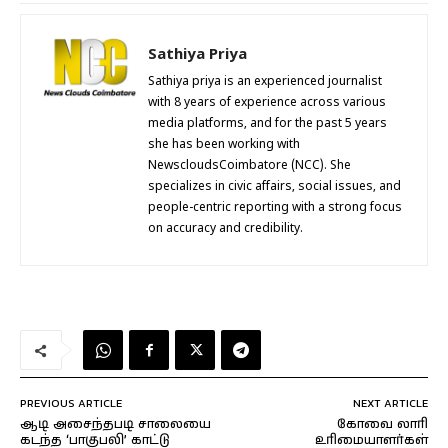
Sathiya Priya
Sathiya priya is an experienced journalist
with 8 years of experience across various
media platforms, and for the past 5 years
she has been working with
NewscloudsCoimbatore (NCC). She
specializes in civic affairs, social issues, and
people-centric reporting with a strong focus
on accuracy and credibility.
PREVIOUS ARTICLE
NEXT ARTICLE
ஆடி அசைந்தபடி சாலையை
கோவை லாரி
கடந்த ‘பாகுபலி’ காட்டு
உரிமையாளர்கள்