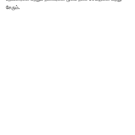
சேரும்.