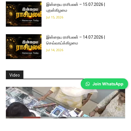
இன்றைய ராசிபலன் – 15.07.2026 |
புதன்கிழமை
Jul 15, 2026
இன்றைய ராசிபலன் – 14.07.2026 |
செவ்வாய்க்கிழமை
Jul 14, 2026
Video
Join WhatsApp