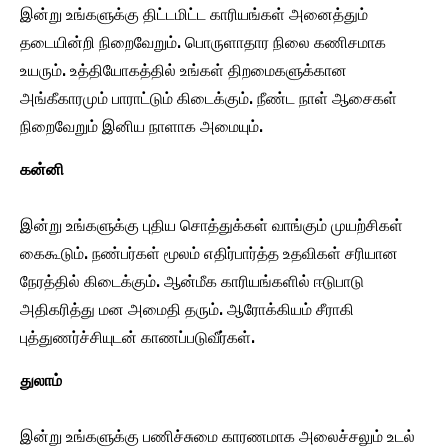
இன்று உங்களுக்கு திட்டமிட்ட காரியங்கள் அனைத்தும்
தடையின்றி நிறைவேறும். பொருளாதார நிலை கணிசமாக
உயரும். உத்தியோகத்தில் உங்கள் திறமைகளுக்கான
அங்கீகாரமும் பாராட்டும் கிடைக்கும். நீண்ட நாள் ஆசைகள்
நிறைவேறும் இனிய நாளாக அமையும்.
கன்னி
இன்று உங்களுக்கு புதிய சொத்துக்கள் வாங்கும் முயற்சிகள்
கைகூடும். நண்பர்கள் மூலம் எதிர்பார்த்த உதவிகள் சரியான
நேரத்தில் கிடைக்கும். ஆன்மீக காரியங்களில் ஈடுபாடு
அதிகரித்து மன அமைதி தரும். ஆரோக்கியம் சீராகி
புத்துணர்ச்சியுடன் காணப்படுவீர்கள்.
துலாம்
இன்று உங்களுக்கு பணிச்சுமை காரணமாக அலைச்சலும் உடல்