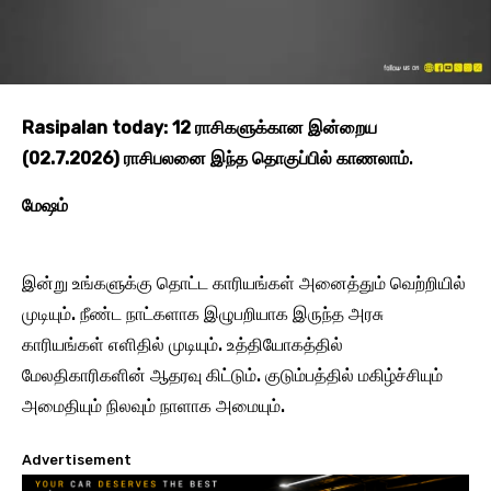
Rasipalan today: 12 ராசிகளுக்கான இன்றைய
(02.7.2026) ராசிபலனை இந்த தொகுப்பில் காணலாம்
.
மேஷம்
இன்று உங்களுக்கு தொட்ட காரியங்கள் அனைத்தும் வெற்றியில்
முடியும். நீண்ட நாட்களாக இழுபறியாக இருந்த அரசு
காரியங்கள் எளிதில் முடியும். உத்தியோகத்தில்
மேலதிகாரிகளின் ஆதரவு கிட்டும். குடும்பத்தில் மகிழ்ச்சியும்
அமைதியும் நிலவும் நாளாக அமையும்.
Advertisement