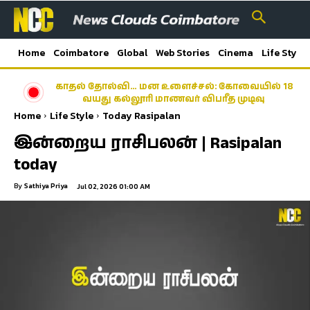
Home
Coimbatore
Global
Web Stories
Cinema
Life Style
காதல் தோல்வி… மன உளைச்சல்: கோவையில் 18
வயது கல்லூரி மாணவர் விபரீத முடிவு
Home
Life Style
Today Rasipalan
இன்றைய ராசிபலன் | Rasipalan
today
By
Sathiya Priya
Jul 02, 2026 01:00 AM