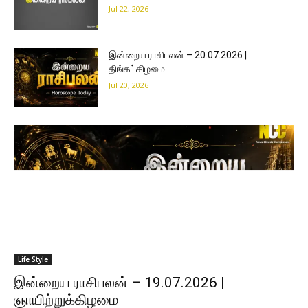
Jul 22, 2026
இன்றைய ராசிபலன் – 20.07.2026 |
திங்கட்கிழமை
Jul 20, 2026
Life Style
இன்றைய ராசிபலன் – 19.07.2026 |
ஞாயிற்றுக்கிழமை