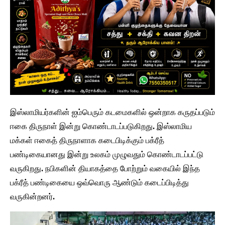
இஸ்லாமியர்களின் ஐம்பெரும் கடமைகளில் ஒன்றாக கருதப்படும்
ஈகை திருநாள் இன்று கொண்டாடப்படுகிறது. இஸ்லாமிய
மக்கள் ஈகைத் திருநாளாக கடைபிடிக்கும் பக்ரீத்
பண்டிகையானது இன்று உலகம் முழுவதும் கொண்டாடப்பட்டு
வருகிறது. நபிகளின் தியாகத்தை போற்றும் வகையில் இந்த
பக்ரீத் பண்டிகையை ஒவ்வொரு ஆண்டும் கடைப்பிடித்து
வருகின்றனர்.