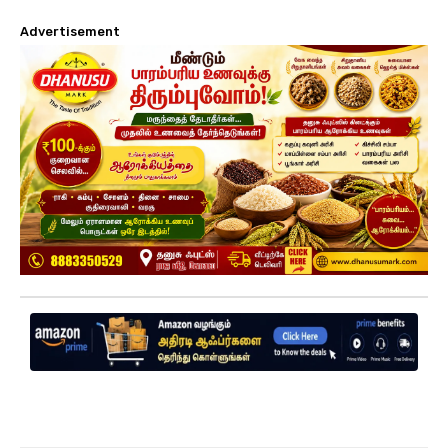
Advertisement