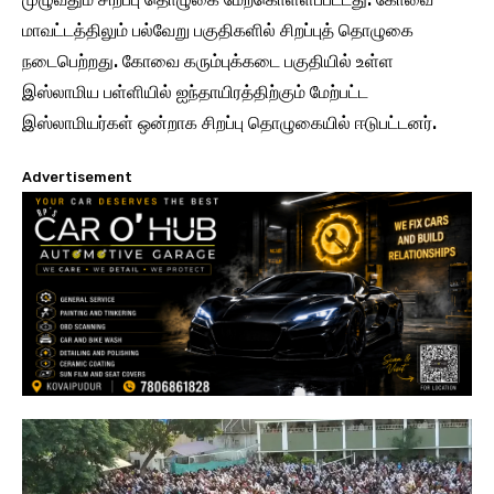
மாவட்டத்திலும் பல்வேறு பகுதிகளில் சிறப்புத் தொழுகை
நடைபெற்றது. கோவை கரும்புக்கடை பகுதியில் உள்ள
இஸ்லாமிய பள்ளியில் ஐந்தாயிரத்திற்கும் மேற்பட்ட
இஸ்லாமியர்கள் ஒன்றாக சிறப்பு தொழுகையில் ஈடுபட்டனர்.
Advertisement