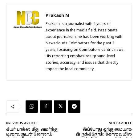
Prakash N
Prakash is a journalist with 4 years of
experience in the media field. Passionate
about journalism, he has been working with
Newsclouds Coimbatore for the past 2
years, focusing on Coimbatore-centric news.
His reporting emphasizes ground-level
stories, accuracy, and issues that directly
impact the local community.
PREVIOUS ARTICLE
NEXT ARTICLE
கியர் பாக்ஸ் மீது அமர்ந்து
இப்போது ஒற்றுமையாக
டிரைவருடன் லோலாய்
இருக்கிறோம்: கோவையில்