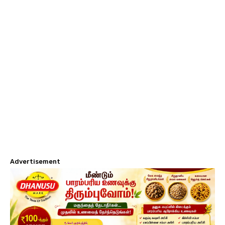
Advertisement