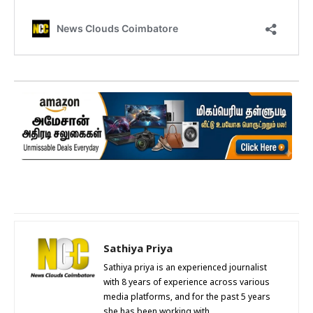
Sathiya Priya
Sathiya priya is an experienced journalist
with 8 years of experience across various
media platforms, and for the past 5 years
she has been working with