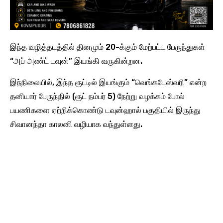
இந்த வழித்தடத்தில் தினமும் 20-க்கும் மேற்பட்ட பேருந்துகள்
“அப் அண்ட் டவுன்” இயங்கி வருகின்றன.
இந்நிலையில், இந்த ரூட்டில் இயங்கும் “வெங்கடேஸ்வரி” என்ற
தனியார் பேருந்தில் (ரூட் நம்பர் 5) நேற்று வழக்கம் போல்
பயணிகளை ஏற்றிக்கொண்டு டவுன்ஹால் பகுதியில் இருந்து
சிவானந்தா காலனி வழியாக வந்துள்ளது.