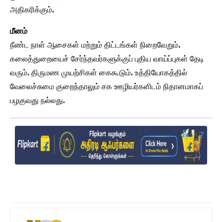
அதிகரிக்கும்.
மீனம்
நீண்ட நாள் ஆசைகள் மற்றும் திட்டங்கள் நிறைவேறும்.
கலைத்துறையைச் சேர்ந்தவர்களுக்குப் புதிய வாய்ப்புகள் தேடி
வரும். திருமண முயற்சிகள் கைகூடும். உத்தியோகத்தில்
வேலைச்சுமை குறைந்தாலும் சக ஊழியர்களிடம் நிதானமாகப்
பழகுவது நல்லது.