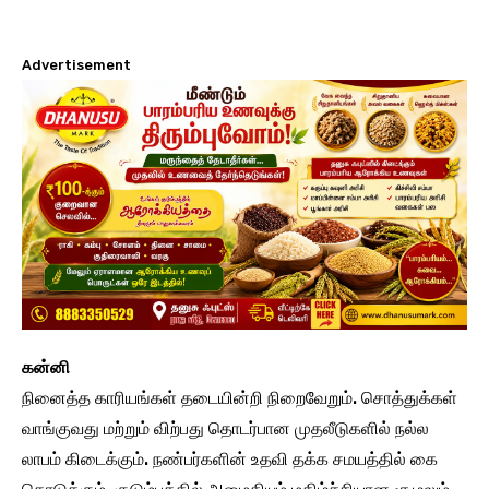
Advertisement
கன்னி
நினைத்த காரியங்கள் தடையின்றி நிறைவேறும். சொத்துக்கள்
வாங்குவது மற்றும் விற்பது தொடர்பான முதலீடுகளில் நல்ல
லாபம் கிடைக்கும். நண்பர்களின் உதவி தக்க சமயத்தில் கை