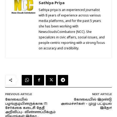
Sathiya Priya
Sathiya priya is an experienced journalist
with 8 years of experience across various
media platforms, and for the past 5 years
she has been working with
NewscloudsCoimbatore (NCC). She
specializes in civic affairs, social issues, and
people-centric reporting with a strong focus
on accuracy and credibility.
PREVIOUS ARTICLE
NEXT ARTICLE
கோவையில்
கோவையில் இரண்டு
பழங்குடியினருக்காக ITI
அமைச்சர்கள் – முழு பட்டியல்
சேர்க்கை கடைசி தேதி
இதோ!
அறிவிப்பு- விண்ணப்பிக்கும்
விவரங்கள் இதோ…