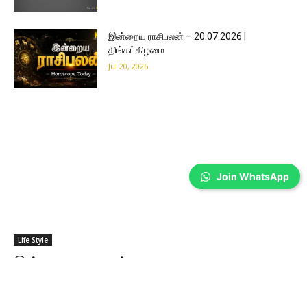
இன்றைய ராசிபலன் – 20.07.2026 |
திங்கட்கிழமை
Jul 20, 2026
Join WhatsApp
Life Style
இன்றைய ராசிபலன் – 19.07.2026 |
ஞாயிற்றுக்கிழமை
Sathiya Priya
-
Jul 19, 2026