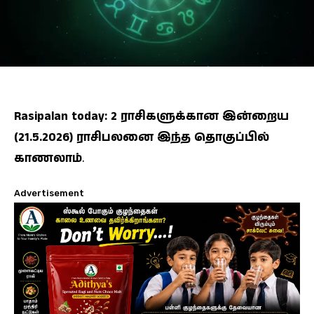
Rasipalan today: 2 ராசிகளுக்கான இன்றைய
(21.5.2026) ராசிபலனை இந்த தொகுப்பில்
காணலாம்
.
Advertisement