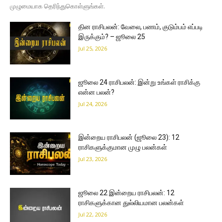
முழுமையாக தெரிந்துகொள்ளுங்கள்.
தின ராசிபலன்: வேலை, பணம், குடும்பம் எப்படி
இருக்கும்? – ஜூலை 25
Jul 25, 2026
ஜூலை 24 ராசிபலன்: இன்று உங்கள் ராசிக்கு
என்ன பலன்?
Jul 24, 2026
இன்றைய ராசிபலன் (ஜூலை 23): 12
ராசிகளுக்குமான முழு பலன்கள்
Jul 23, 2026
ஜூலை 22 இன்றைய ராசிபலன்: 12
ராசிகளுக்கான துல்லியமான பலன்கள்
Jul 22, 2026