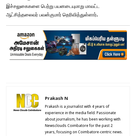
இச்சலுகைகளை பெற்று பயனடையுமாறு மாவட்ட
ஆட்சித்தலைவர் பவன்குமார் தெரிவித்துள்ளார்.
Prakash N
Prakash is a journalist with 4 years of
experience in the media field. Passionate
about journalism, he has been working with
Newsclouds Coimbatore for the past 2
years, focusing on Coimbatore-centric news.