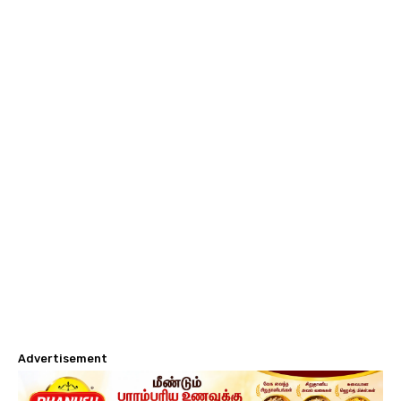
Advertisement