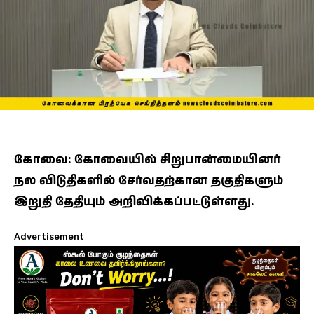
கோவை: கோவையில் சிறுபான்மையினர்
நல விடுதிகளில் சேர்வதற்கான தகுதிகளும்
இறுதி தேதியும் அறிவிக்கப்பட்டுள்ளது.
Advertisement