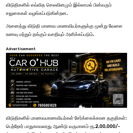
விடுதிகளில் எவ்வித செலவினமும் இல்லாமல் பின்வரும்
சலுகைகள் வழங்கப்படுகின்றன.
அனைத்து விடுதி மாணவ மாணவியர்களுக்கு மூன்று வேளை
உணவு மற்றும் தங்கும் வசதியும் அளிக்கப்படும்.
Advertisement
விடுதிகளில் மாணவமாணவியர்கள் சேர்க்கைக்கான தகுதிகள்:
பெற்றோர் பாதுகாவலரது ஆண்டு வருமானம் ரூ.2,00,000/-