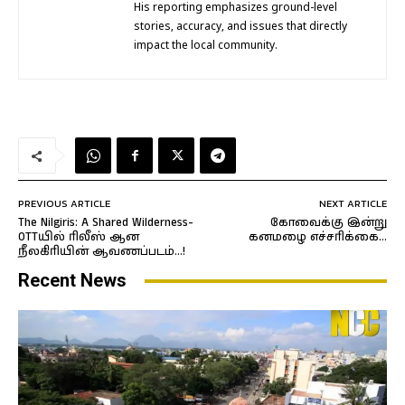
His reporting emphasizes ground-level
stories, accuracy, and issues that directly
impact the local community.
PREVIOUS ARTICLE
NEXT ARTICLE
The Nilgiris: A Shared Wilderness-
கோவைக்கு இன்று
OTTயில் ரிலீஸ் ஆன
கனமழை எச்சரிக்கை…
நீலகிரியின் ஆவணப்படம்…!
Recent News