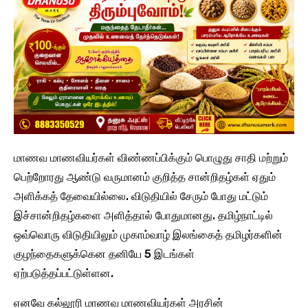
மாணவ மாணவியர்கள் விண்ணப்பிக்கும் பொழுது சாதி மற்றும்
பெற்றோரது ஆண்டு வருமானம் குறித்த சான்றிதழ்கள் ஏதும்
அளிக்கத் தேவையில்லை. விடுதியில் சேரும் போது மட்டும்
இச்சான்றிதழ்களை அளித்தால் போதுமானது. தமிழ்நாட்டில்
ஒவ்வொரு விடுதியிலும் முகாம்வாழ் இலங்கைத் தமிழர்களின்
குழந்தைகளுக்கென தனியே 5 இடங்கள்
ஏற்படுத்தப்பட்டுள்ளன.
எனவே கல்லூரி மாணவ மாணவியர்கள் அரசின்