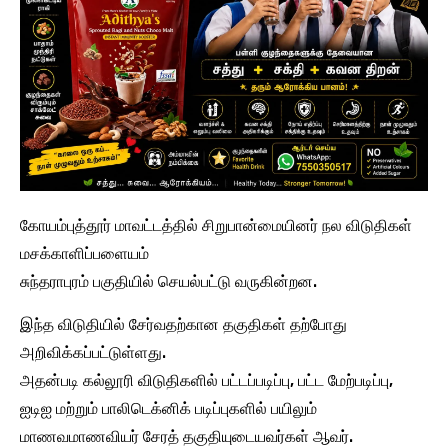
கோயம்புத்தூர் மாவட்டத்தில் சிறுபான்மையினர் நல விடுதிகள்
மசக்காளிப்பளையம்
சுந்தராபுரம் பகுதியில் செயல்பட்டு வருகின்றன.
இந்த விடுதியில் சேர்வதற்கான தகுதிகள் தற்போது
அறிவிக்கப்பட்டுள்ளது.
அதன்படி கல்லூரி விடுதிகளில் பட்டப்படிப்பு, பட்ட மேற்படிப்பு,
ஐடிஐ மற்றும் பாலிடெக்னிக் படிப்புகளில் பயிலும்
மாணவமாணவியர் சேரத் தகுதியுடையவர்கள் ஆவர்.