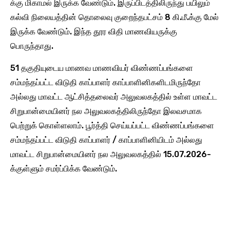
க்கு மிகாமல் இருக்க வேண்டும். இருப்பிடத்திலிருந்து பயிலும்
கல்வி நிலையத்தின் தொலைவு குறைந்தபட்சம் 8 கி.மீ.க்கு மேல்
இருக்க வேண்டும். இந்த தூர விதி மாணவியருக்கு
பொருந்தாது.
51 தகுதியுடைய மாணவ மாணவியர் விண்ணப்பங்களை
சம்மந்தப்பட்ட விடுதி காப்பாளர் காப்பாளினிகளிடமிருந்தோ
அல்லது மாவட்ட ஆட்சித்தலைவர் அலுவலகத்தில் உள்ள மாவட்ட
சிறுபான்மையினர் நல அலுவலகத்திலிருந்தோ இலவசமாக
பெற்றுக் கொள்ளலாம். பூர்த்தி செய்யப்பட்ட விண்ணப்பங்களை
சம்மந்தப்பட்ட விடுதி காப்பாளர் / காப்பாளினியிடம் அல்லது
மாவட்ட சிறுபான்மையினர் நல அலுவலகத்தில் 15.07.2026-
க்குள்ளும் சமர்ப்பிக்க வேண்டும்.