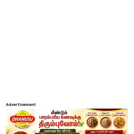
Advertisement