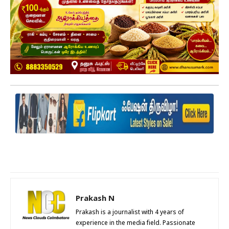
Prakash N
Prakash is a journalist with 4 years of
experience in the media field. Passionate