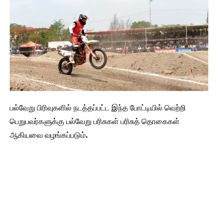
பல்வேறு பிரிவுகளில் நடத்தப்பட்ட இந்த போட்டியில் வெற்றி
பெறுபவர்களுக்கு பல்வேறு பரிசுகள் பரிசுத் தொகைகள்
ஆகியவை வழங்கப்படும்.