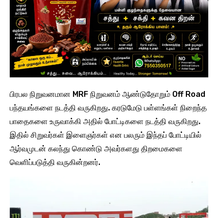
பிரபல நிறுவனமான MRF நிறுவனம் ஆண்டுதோறும் Off Road
பந்தயங்களை நடத்தி வருகிறது. கரடுமேடு பள்ளங்கள் நிறைந்த
பாதைகளை உருவாக்கி அதில் போட்டிகளை நடத்தி வருகிறது.
இதில் சிறுவர்கள் இளைஞர்கள் என பலரும் இந்தப் போட்டியில்
ஆர்வமுடன் கலந்து கொண்டு அவர்களது திறமைகளை
வெளிப்படுத்தி வருகின்றனர்.