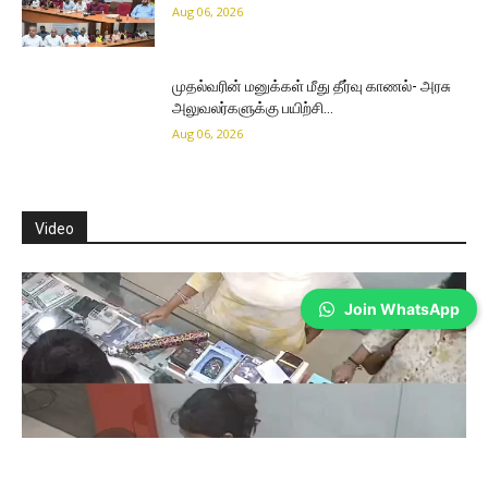
Aug 06, 2026
முதல்வரின் மனுக்கள் மீது தீர்வு காணல்- அரசு
அலுவலர்களுக்கு பயிற்சி…
Aug 06, 2026
Video
Join WhatsApp
Coimbatore