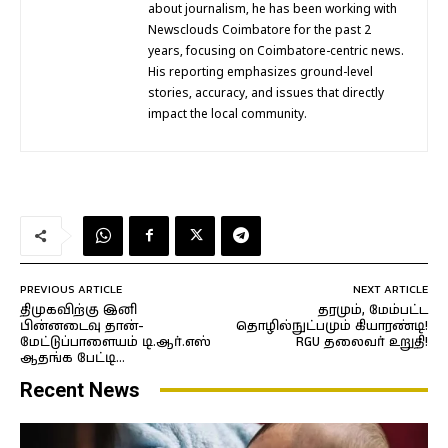
about journalism, he has been working with
Newsclouds Coimbatore for the past 2
years, focusing on Coimbatore-centric news.
His reporting emphasizes ground-level
stories, accuracy, and issues that directly
impact the local community.
PREVIOUS ARTICLE
NEXT ARTICLE
திமுகவிற்கு இனி
தரமும், மேம்பட்ட
பின்னடைவு தான்-
தொழில்நுட்பமும் கியாரண்டி!
மேட்டுப்பாளையம் டி.ஆர்.எஸ்
RGU தலைவர் உறுதி!
ஆதங்க பேட்டி…
Recent News