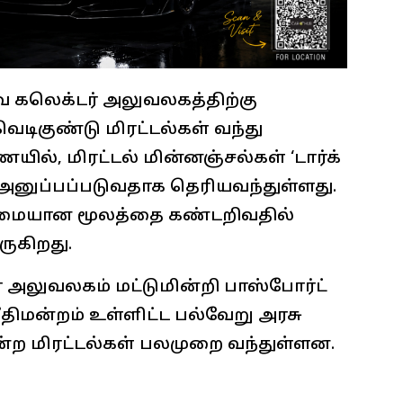
 கலெக்டர் அலுவலகத்திற்கு
ெடிகுண்டு மிரட்டல்கள் வந்து
ல், மிரட்டல் மின்னஞ்சல்கள் ‘டார்க்
அனுப்பப்படுவதாக தெரியவந்துள்ளது.
மையான மூலத்தை கண்டறிவதில்
வருகிறது.
 அலுவலகம் மட்டுமின்றி பாஸ்போர்ட்
திமன்றம் உள்ளிட்ட பல்வேறு அரசு
ற மிரட்டல்கள் பலமுறை வந்துள்ளன.