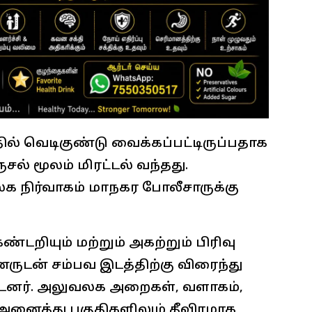
் வெடிகுண்டு வைக்கப்பட்டிருப்பதாக
் மூலம் மிரட்டல் வந்தது.
 நிர்வாகம் மாநகர போலீசாருக்கு
்டறியும் மற்றும் அகற்றும் பிரிவு
ருடன் சம்பவ இடத்திற்கு விரைந்து
ர். அலுவலக அறைகள், வளாகம்,
 அனைத்து பகுதிகளிலும் தீவிரமாக