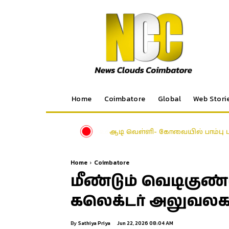
Home
Coimbatore
Global
Web Stori
ஆடி வெள்ளி- கோவையில் பாம்பு ப
Home
Coimbatore
மீண்டும் வெடிகுண்
கலெக்டர் அலுவலக
By
Sathiya Priya
Jun 22, 2026 08:04 AM