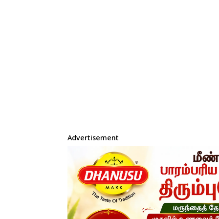
Advertisement