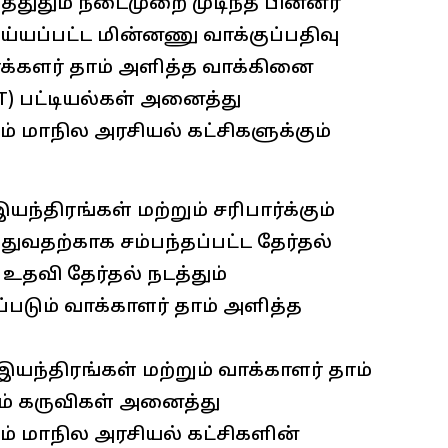
ுத்துதும் நடைமுறை முடிந்த பின்னர்
்யப்பட்ட மின்னணு வாக்குப்பதிவு
வாக்களர் தாம் அளித்த வாக்கினை
AT) பட்டியல்கள் அனைத்து
ம் மாநில அரசியல் கட்சிகளுக்கும்
ந்திரங்கள் மற்றும் சரிபார்க்கும்
துவதற்காக சம்பந்தப்பட்ட தேர்தல்
 உதவி தேர்தல் நடத்தும்
்படும் வாக்காளர் தாம் அளித்த
யந்திரங்கள் மற்றும் வாக்காளர் தாம்
ும் கருவிகள் அனைத்து
ும் மாநில அரசியல் கட்சிகளின்