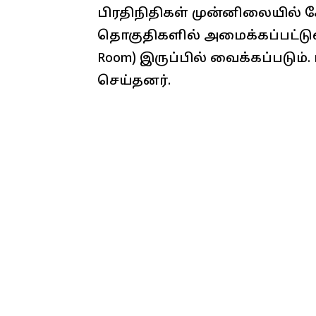
பிரதிநிதிகள் முன்னிலையில் கோ
தொகுதிகளில் அமைக்கப்பட்டுள
Room) இருப்பில் வைக்கப்படும
செய்தனர்.