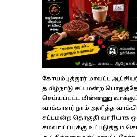
கோயம்புத்தூர் மாவட்ட ஆட்சியர
தமிழ்நாடு சட்டமன்ற பொதுத்தேர
செய்யப்பட்ட மின்னணு வாக்குப்
வாக்காளர் நாம் அளித்த வாக்க
சட்டமன்ற தொகுதி வாரியாக ஒத
சமவாய்ப்புக்கு உட்படுத்தும் செ