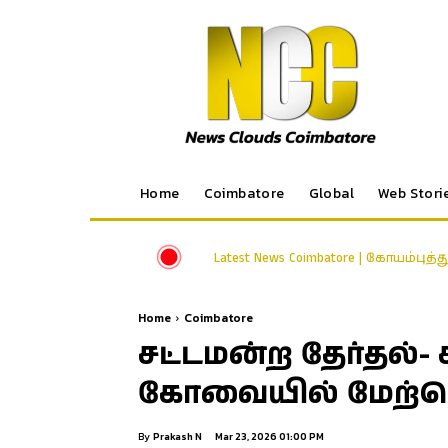
Home
Coimbatore
Global
Web Stori
Latest News Coimbatore | கோயம்புத்
Home
Coimbatore
சட்டமன்ற தேர்தல்-
கோவையில் மேற்கொ
By
Prakash N
Mar 23, 2026 01:00 PM