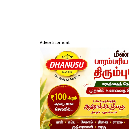
Advertisement