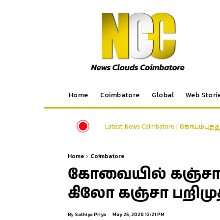
Home
Coimbatore
Global
Web Stori
Latest News Coimbatore | கோயம்புத்
Home
Coimbatore
கோவையில் கஞ்சா வி
கிலோ கஞ்சா பறிமுத
By
Sathiya Priya
May 25, 2026 12:21 PM