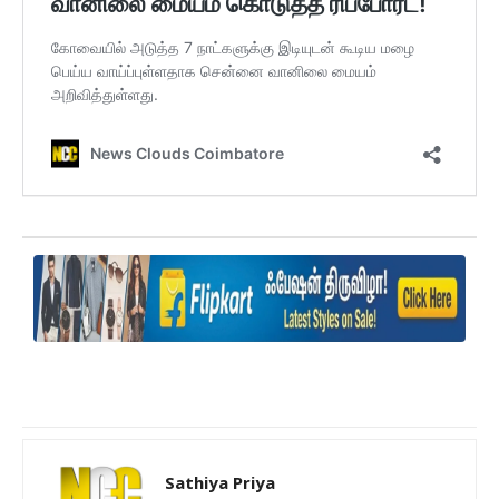
Sathiya Priya