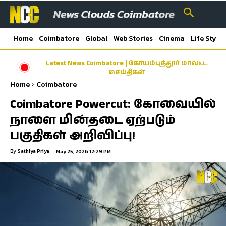
Home
Coimbatore
Global
Web Stories
Cinema
Life Style
Latest News Coimbatore | கோயம்புத்தூர் மாவட்ட
செய்திகள்
Home
Coimbatore
Coimbatore Powercut: கோவையில்
நாளை மின்தடை ஏற்படும்
பகுதிகள் அறிவிப்பு!
By
Sathiya Priya
May 25, 2026 12:29 PM