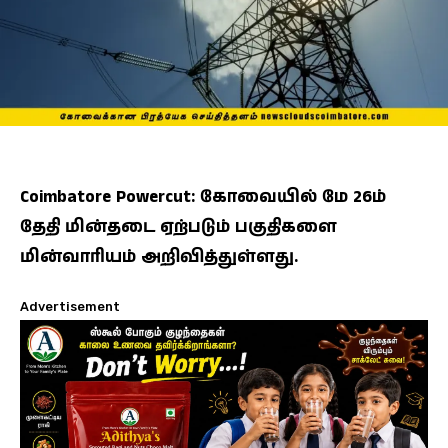
Coimbatore Powercut: கோவையில் மே 26ம்
தேதி மின்தடை ஏற்படும் பகுதிகளை
மின்வாரியம் அறிவித்துள்ளது.
Advertisement