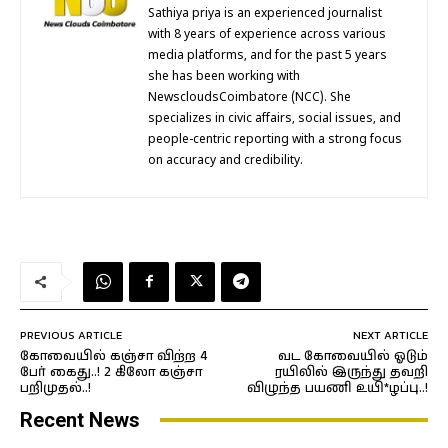
Sathiya priya is an experienced journalist
with 8 years of experience across various
media platforms, and for the past 5 years
she has been working with
NewscloudsCoimbatore (NCC). She
specializes in civic affairs, social issues, and
people-centric reporting with a strong focus
on accuracy and credibility.
PREVIOUS ARTICLE
NEXT ARTICLE
கோவையில் கஞ்சா விற்ற 4
வட கோவையில் ஓடும்
பேர் கைது..! 2 கிலோ கஞ்சா
ரயிலில் இருந்து தவறி
பறிமுதல்..!
விழுந்த பயணி உயி*ழப்பு..!
Recent News