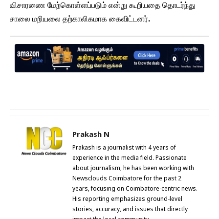
விசாரணை மேற்கொள்ளப்படும் என்று கூறியதை தொடர்ந்து
சாலை மறியலை தற்காலிகமாக கைவிட்டனர்.
Prakash N
Prakash is a journalist with 4 years of
experience in the media field. Passionate
about journalism, he has been working with
Newsclouds Coimbatore for the past 2
years, focusing on Coimbatore-centric news.
His reporting emphasizes ground-level
stories, accuracy, and issues that directly