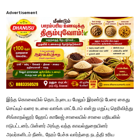
Advertisement
இந்த கொலையில் தொடர்புடைய மேலும் இரண்டு பேரை கைது
செய்யும் வரை உடலை வாங்க மாட்டோம் என்று மறுப்பு தெரிவித்து
சிங்காநல்லூர் ஹோப் காலேஜ் சாலையில் சாலை மறியலில்
ஈடுபட்டனர். பின்னர் அங்கு வந்த காவல்துறையினர்
அவர்களிடம் நீண்ட நேரம் பேச்சு வார்த்தை நடத்தி உரிய