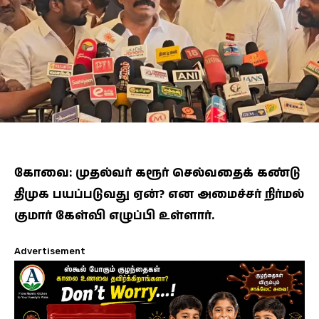
கோவை: முதல்வர் கரூர் செல்வதைக் கண்டு
திமுக பயப்படுவது ஏன்? என அமைச்சர் நிர்மல்
குமார் கேள்வி எழுப்பி உள்ளார்.
Advertisement