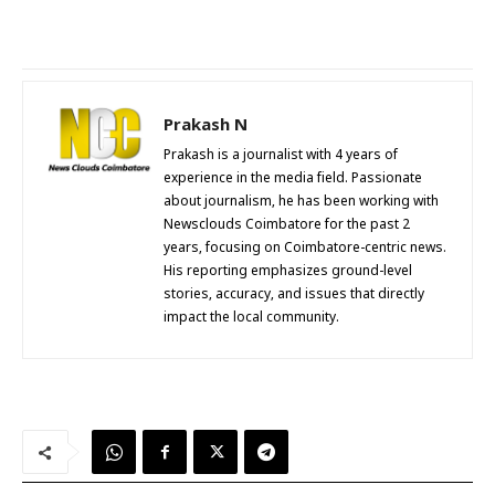
Prakash N
Prakash is a journalist with 4 years of
experience in the media field. Passionate
about journalism, he has been working with
Newsclouds Coimbatore for the past 2
years, focusing on Coimbatore-centric news.
His reporting emphasizes ground-level
stories, accuracy, and issues that directly
impact the local community.