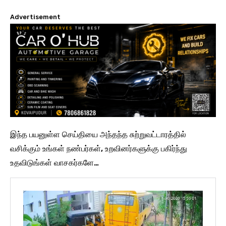
Advertisement
இந்த பயனுள்ள செய்தியை அந்தந்த சுற்றுவட்டாரத்தில்
வசிக்கும் உங்கள் நண்பர்கள், உறவினர்களுக்கு பகிர்ந்து
உதவிடுங்கள் வாசகர்களே…