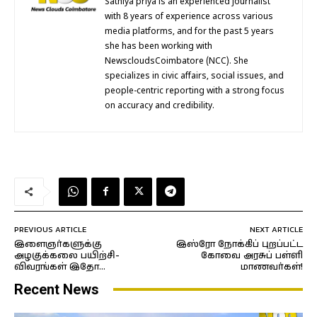
Sathiya priya is an experienced journalist
with 8 years of experience across various
media platforms, and for the past 5 years
she has been working with
NewscloudsCoimbatore (NCC). She
specializes in civic affairs, social issues, and
people-centric reporting with a strong focus
on accuracy and credibility.
PREVIOUS ARTICLE
NEXT ARTICLE
இளைஞர்களுக்கு
இஸ்ரோ நோக்கிப் புறப்பட்ட
அழகுக்கலை பயிற்சி-
கோவை அரசுப் பள்ளி
விவரங்கள் இதோ…
மாணவர்கள்!
Recent News