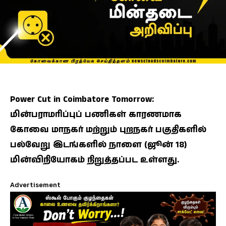
Power Cut in Coimbatore Tomorrow:
மின்பராமரிப்புப் பணிகள் காரணமாக
கோவை மாநகர் மற்றும் புறநகர் பகுதிகளில்
பல்வேறு இடங்களில் நாளை (ஜூன் 18)
மின்விநியோகம் நிறுத்தப்பட உள்ளது.
Advertisement