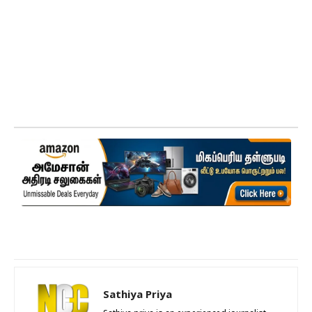
Sathiya Priya