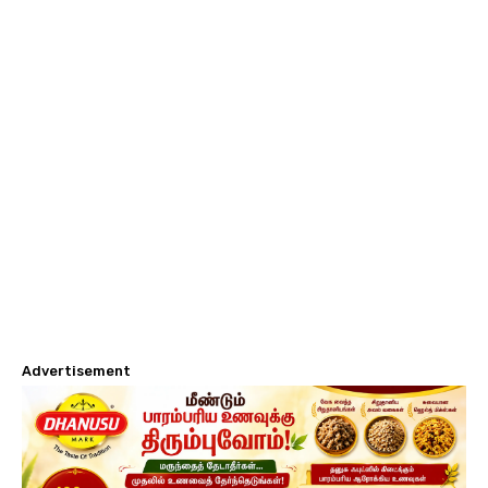
Advertisement