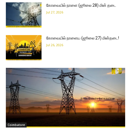
கோவையில் நாளை (ஜூலை 28) மின் தடை
Jul 27, 2026
கோவையில் நாளைய (ஜூலை 27) மின்தடை!
Jul 26, 2026
Coimbatore