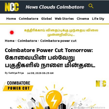
Home
Coimbatore
Global
Web Stories
Cinema
Life Style
கத்திரிக்காய் விதைப்புக்கு முந்தைய விலை
முன்னறிவிப்பு…
Home
Coimbatore
Coimbatore power cut
Coimbatore Power Cut Tomorrow:
கோவையின் பல்வேறு
பகுதிகளில் நாளை மின்தடை
By
Sathiya Priya
Jul 08, 2026 06:29 AM