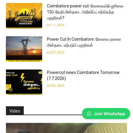
Coimbatore power cut: கோவையில் ஜூலை
13ம் தேதி மின்தடை அறிவிப்பு: எந்தெந்த
பகுதிகள்?
Jul 11, 2026
Power Cut In Coimbatore: கோவை நாளை
மின்தடை ஏற்படும் பகுதிகள்
Jul 07, 2026
Powercut news Coimbatore Tomorrow
(7.7.2026)
Jul 06, 2026
Video
Join WhatsApp