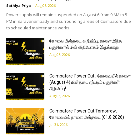
Sathiya Priya
-
Aug 05, 2026
Power supply will remain suspended on August 6 from 9 AM to 5
PM in Saravanampatty and surrounding areas of Coimbatore due
to scheduled maintenance works.
கோவை மின்தடை அறிவிப்பு: நாளை இந்த
பகுதிகளில் மின் விநியோகம் இருக்காது
Aug 05, 2026
Coimbatore Power Cut : கோவையில் நாளை
(August 4) மின்தடை ஏற்படும் பகுதிகள்
அறிவிப்பு!
Aug 03, 2026
Coimbatore Power Cut Tomorrow:
கோவையில் நாளை மின்தடை (01.8.2026)
Jul 31, 2026