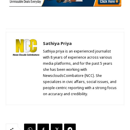
Sathiya Priya
Sathiya priya is an experienced journalist
with 8 years of experience across various
media platforms, and for the past 5 years
she has been working with
NewscloudsCoimbatore (NCC). She
specializes in civic affairs, social issues, and
people-centric reporting with a strong focus
on accuracy and credibility.