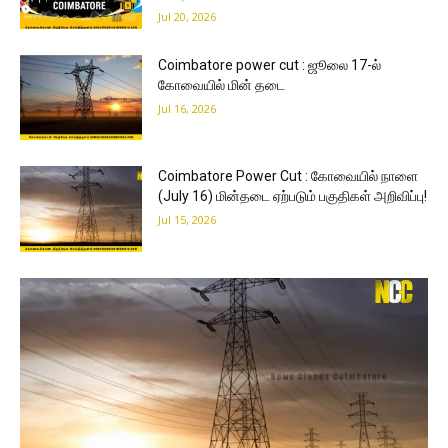
Jul 20, 2026
Coimbatore power cut : ஜூலை 17-ல்
கோவையில் மின் தடை
Jul 16, 2026
Coimbatore Power Cut : கோவையில் நாளை
(July 16) மின்தடை ஏற்படும் பகுதிகள் அறிவிப்பு!
Jul 15, 2026