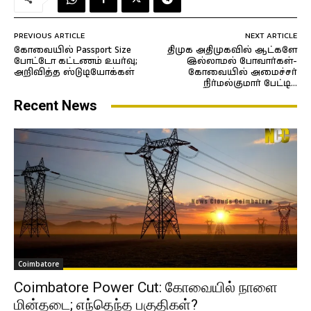
PREVIOUS ARTICLE
NEXT ARTICLE
கோவையில் Passport Size
திமுக அதிமுகவில் ஆட்களே
போட்டோ கட்டணம் உயர்வு;
இல்லாமல் போவார்கள்-
அறிவித்த ஸ்டுடியோக்கள்
கோவையில் அமைச்சர்
நிர்மல்குமார் பேட்டி…
Recent News
Coimbatore
Coimbatore Power Cut: கோவையில் நாளை
மின்தடை; எந்தெந்த பகுதிகள்?