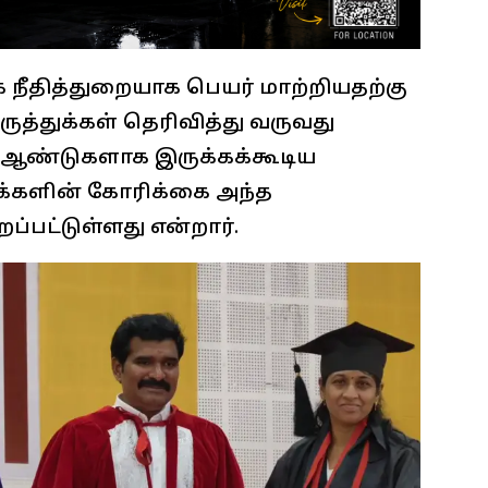
க நீதித்துறையாக பெயர் மாற்றியதற்கு
ுத்துக்கள் தெரிவித்து வருவது
ல ஆண்டுகளாக இருக்கக்கூடிய
க்களின் கோரிக்கை அந்த
்பட்டுள்ளது என்றார்.