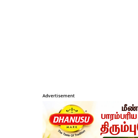
Advertisement