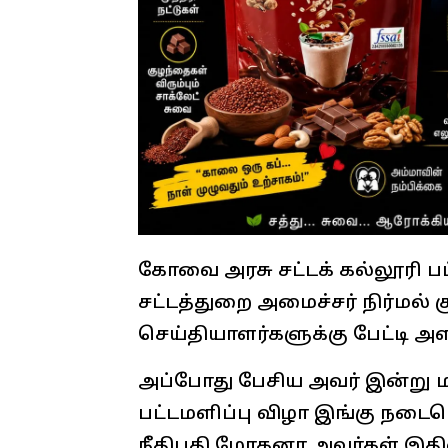
கோவை அரசு சட்டக் கல்லூரி ப
சட்டத்துறை அமைச்சர் நிர்மல் கும
செய்தியாளர்களுக்கு பேட்டி அளி
அப்போது பேசிய அவர் இன்று மற
பட்டமளிப்பு விழா இங்கு நடைபெ
நீதிபதி மோகனா அவர்கள் இதி