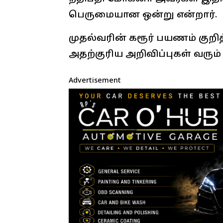
பெருமையான ஒன்று என்றார்.
முதல்வரின் கரூர் பயணம் குறி
அதற்குரிய அறிவிப்புகள் வரும
Advertisement