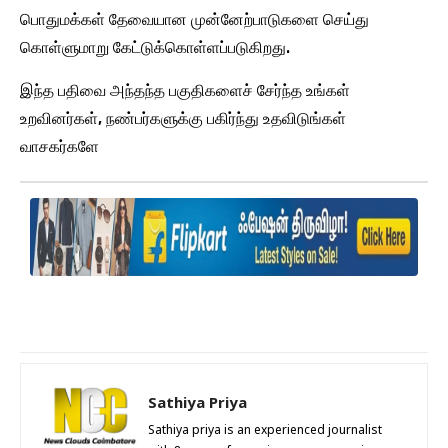
பொதுமக்கள் தேவையான முன்னேற்பாடுகளை செய்து
கொள்ளுமாறு கேட்டுக்கொள்ளப்படுகிறது.
இந்த பதிவை அந்தந்த பகுதிகளைச் சேர்ந்த உங்கள்
உறவினர்கள், நண்பர்களுக்கு பகிர்ந்து உதவிடுங்கள்
வாசகர்களே
Sathiya Priya
Sathiya priya is an experienced journalist