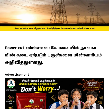
Power cut coimbatore : கோவையில் நாளை
மின் தடை ஏற்படும் பகுதிகளை மின்வாரியம்
அறிவித்துள்ளது.
Advertisement