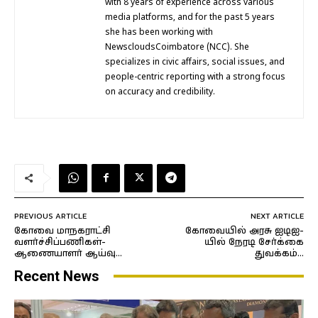
with 8 years of experience across various
media platforms, and for the past 5 years
she has been working with
NewscloudsCoimbatore (NCC). She
specializes in civic affairs, social issues, and
people-centric reporting with a strong focus
on accuracy and credibility.
PREVIOUS ARTICLE
NEXT ARTICLE
கோவை மாநகராட்சி
கோவையில் அரசு ஐடிஐ-
வளர்ச்சிப்பணிகள்-
யில் நேரடி சேர்க்கை
ஆணையாளர் ஆய்வு…
துவக்கம்…
Recent News