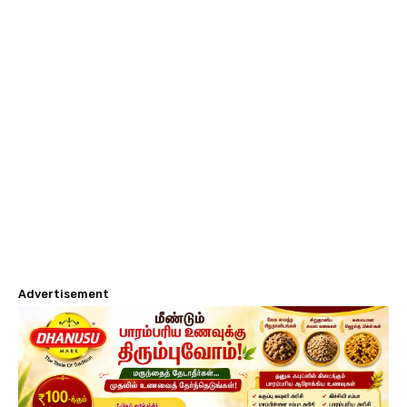
Advertisement