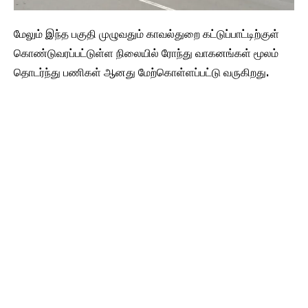
மேலும் இந்த பகுதி முழுவதும் காவல்துறை கட்டுப்பாட்டிற்குள்
கொண்டுவரப்பட்டுள்ள நிலையில் ரோந்து வாகனங்கள் மூலம்
தொடர்ந்து பணிகள் ஆனது மேற்கொள்ளப்பட்டு வருகிறது.