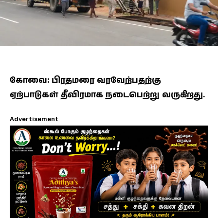
கோவை: பிரதமரை வரவேற்பதற்கு
ஏற்பாடுகள் தீவிரமாக நடைபெற்று வருகிறது.
Advertisement