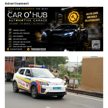
Advertisement