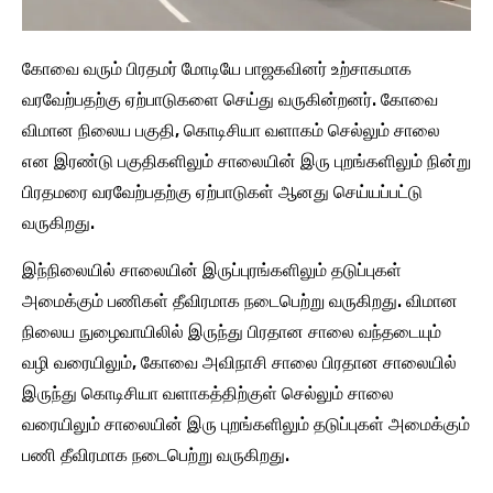
கோவை வரும் பிரதமர் மோடியே பாஜகவினர் உற்சாகமாக
வரவேற்பதற்கு ஏற்பாடுகளை செய்து வருகின்றனர். கோவை
விமான நிலைய பகுதி, கொடிசியா வளாகம் செல்லும் சாலை
என இரண்டு பகுதிகளிலும் சாலையின் இரு புறங்களிலும் நின்று
பிரதமரை வரவேற்பதற்கு ஏற்பாடுகள் ஆனது செய்யப்பட்டு
வருகிறது.
இந்நிலையில் சாலையின் இருப்புரங்களிலும் தடுப்புகள்
அமைக்கும் பணிகள் தீவிரமாக நடைபெற்று வருகிறது. விமான
நிலைய நுழைவாயிலில் இருந்து பிரதான சாலை வந்தடையும்
வழி வரையிலும், கோவை அவிநாசி சாலை பிரதான சாலையில்
இருந்து கொடிசியா வளாகத்திற்குள் செல்லும் சாலை
வரையிலும் சாலையின் இரு புறங்களிலும் தடுப்புகள் அமைக்கும்
பணி தீவிரமாக நடைபெற்று வருகிறது.