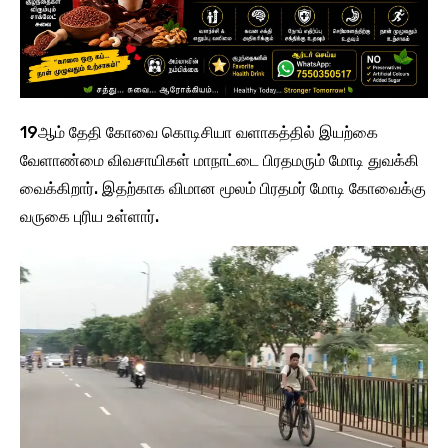
19ஆம் தேதி கோவை கொடிசியா வளாகத்தில் இயற்கை
வேளாண்மை விவசாயிகள் மாநாட்டை பிரதமரும் மோடி துவக்கி
வைக்கிறார். இதற்காக விமான மூலம் பிரதமர் மோடி கோவைக்கு
வருகை புரிய உள்ளார்.