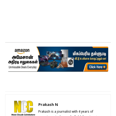
Prakash N
Prakash is a journalist with 4 years of