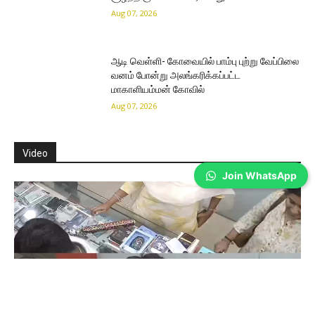
Aug 07, 2026
ஆடி வெள்ளி- கோவையில் பாம்பு புற்று வேப்பிலை
வனம் போன்று அலங்கரிக்கப்பட்ட
மாகாளியம்மன் கோவில்
Aug 07, 2026
Video
Join WhatsApp