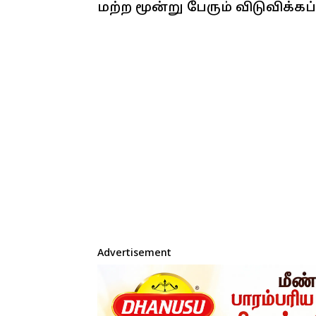
மற்ற மூன்று பேரும் விடுவிக்கப்
Advertisement