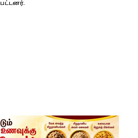
பட்டனர்.