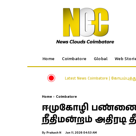
Home
Coimbatore
Global
Web Stori
Latest News Coimbatore | கோயம்புத்
Home
Coimbatore
ஈமுகோழி பண்ண
நீதிமன்றம் அதிரடி தீர்
By
Prakash N
Jun 11, 2026 04:53 AM