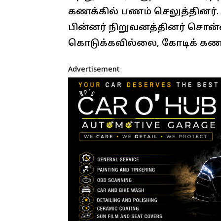
கணக்கில் பணம் செலுத்தினர
பின்னர் நிறுவனத்தினர் சொன்
கொடுக்கவில்லை, கோடிக் கணக்கி
Advertisement