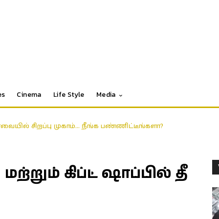
es
Cinema
Life Style
Media
ோவையில் சிறப்பு முகாம்… நீங்க பண்ணிட்டீங்களா?
றும் கிப்ட் ஷாப்பில் தீ