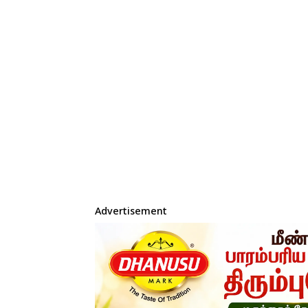
Advertisement