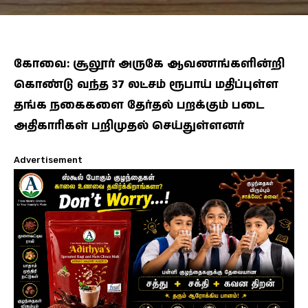
கோவை: சூலூர் அருகே ஆவணங்களின்றி
கொண்டு வந்த 37 லட்சம் ரூபாய் மதிப்புள்ள
தங்க நகைகளை தேர்தல் பறக்கும் படை
அதிகாரிகள் பறிமுதல் செய்துள்ளனர்
Advertisement