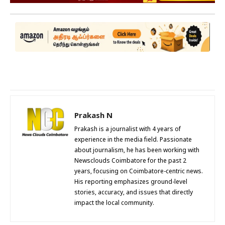
Prakash N
Prakash is a journalist with 4 years of
experience in the media field. Passionate
about journalism, he has been working with
Newsclouds Coimbatore for the past 2
years, focusing on Coimbatore-centric news.
His reporting emphasizes ground-level
stories, accuracy, and issues that directly
impact the local community.