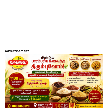
Advertisement