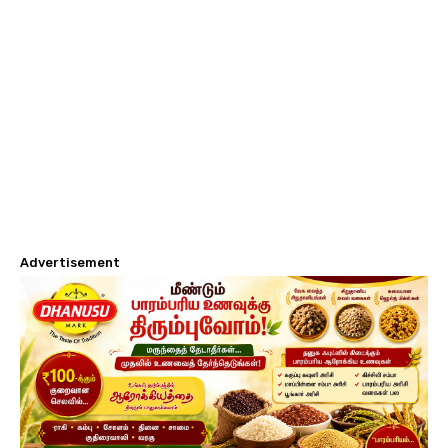
Advertisement