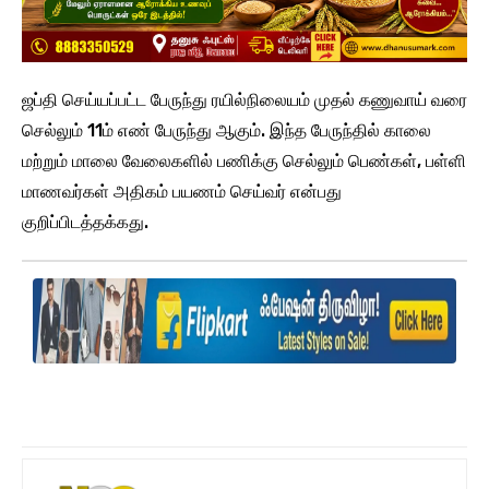
ஜப்தி செய்யப்பட்ட பேருந்து ரயில்நிலையம் முதல் கணுவாய் வரை
செல்லும் 11ம் எண் பேருந்து ஆகும். இந்த பேருந்தில் காலை
மற்றும் மாலை வேலைகளில் பணிக்கு செல்லும் பெண்கள், பள்ளி
மாணவர்கள் அதிகம் பயணம் செய்வர் என்பது
குறிப்பிடத்தக்கது.