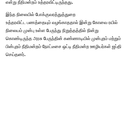
என்று நீதிமன்றம் உத்தரவிட்டிருந்தது.
இந்த நிலையில் போக்குவரத்துத்துறை
உத்தரவிட்ட பணத்தையும் வழங்காததால் இன்று கோவை ரயில்
நிலையம் முன்பு உள்ள பேருந்து நிறுத்தத்தில் நின்று
கொண்டிருந்த அரசு பேருந்தின் கண்ணாடியில் முன்புறம் மற்றும்
பின்புறம் நீதிமன்றம் நோட்டீசை ஒட்டி நீதிமன்ற ஊழியர்கள் ஜப்தி
செய்தனர்.