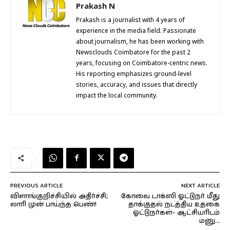
Prakash N
Prakash is a journalist with 4 years of
experience in the media field. Passionate
about journalism, he has been working with
Newsclouds Coimbatore for the past 2
years, focusing on Coimbatore-centric news.
His reporting emphasizes ground-level
stories, accuracy, and issues that directly
impact the local community.
PREVIOUS ARTICLE
NEXT ARTICLE
விளாங்குறிச்சியில் அதிர்ச்சி;
கோவை டாக்ஸி ஓட்டுநர் மீது
லாரி முன் பாய்ந்த பெண்!
தாக்குதல் நடத்திய உதகை
ஓட்டுநர்கள்- ஆட்சியரிடம்
மனு…