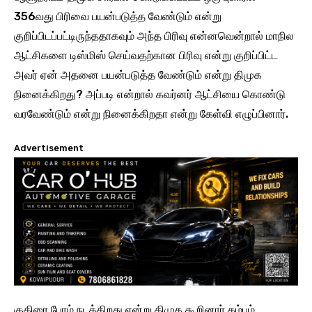
356வது பிரிவை பயன்படுத்த வேண்டும் என்று
குறிப்பிடப்பட்டிருந்ததாகவும் அந்த பிரிவு என்னவென்றால் மாநில
ஆட்சிகளை டிஸ்மிஸ் செய்வதற்கான பிரிவு என்று குறிப்பிட்ட
அவர் ஏன் அதனை பயன்படுத்த வேண்டும் என்று திமுக
நினைக்கிறது? அப்படி என்றால் கவர்னர் ஆட்சியை கொண்டு
வரவேண்டும் என்று நினைக்கிறதா என்று கேள்வி எழுப்பினார்.
Advertisement
குதிரை பேரம் நடக்கிறது என்று திமுக கூறினார் கம்பம்