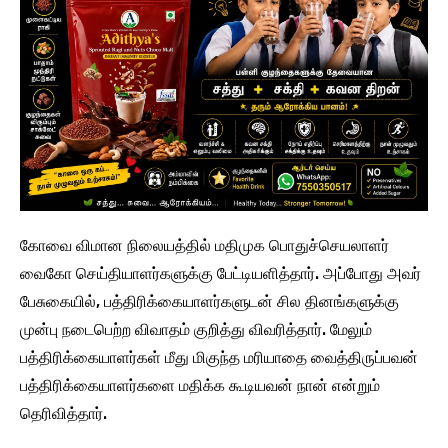
கோவை விமான நிலையத்தில் மதிமுக பொதுச்செயலாளர்
வைகோ செய்தியாளர்களுக்கு பேட்டியளித்தார். அப்போது அவர்
பேசுகையில், பத்திரிக்கையாளர்களுடன் சில தினங்களுக்கு
முன்பு நடைபெற்ற விவாதம் குறித்து விவரித்தார். மேலும்
பத்திரிக்கையாளர்கள் மீது மிகுந்த மரியாதை வைத்திருப்பவன்
பத்திரிக்கையாளர்களை மதிக்க கூடியவன் நான் என்றும்
தெரிவித்தார்.