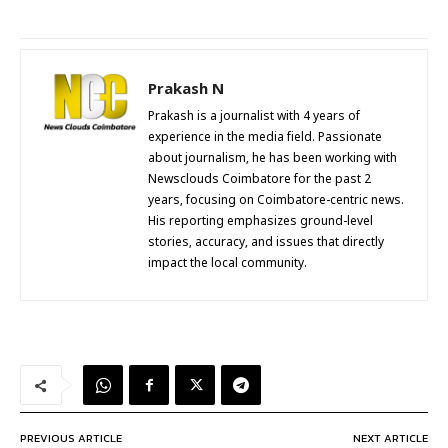
Prakash N
Prakash is a journalist with 4 years of
experience in the media field. Passionate
about journalism, he has been working with
Newsclouds Coimbatore for the past 2
years, focusing on Coimbatore-centric news.
His reporting emphasizes ground-level
stories, accuracy, and issues that directly
impact the local community.
PREVIOUS ARTICLE
NEXT ARTICLE